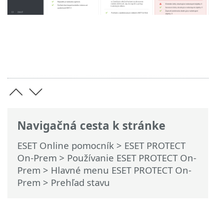
Navigačná cesta k stránke
ESET Online pomocník
>
ESET PROTECT
On-Prem
>
Používanie ESET PROTECT On-
Prem
>
Hlavné menu ESET PROTECT On-
Prem
> Prehľad stavu