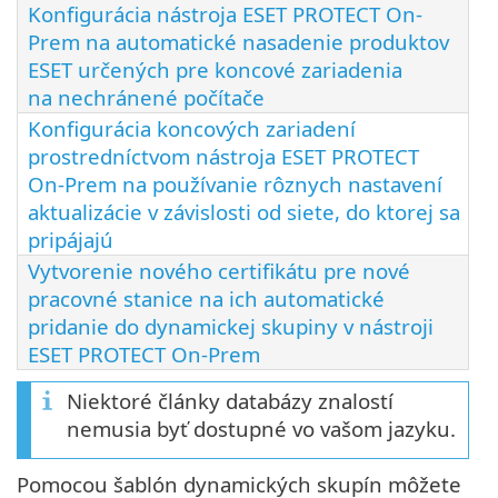
Konfigurácia nástroja ESET PROTECT On-
Prem na automatické nasadenie produktov
ESET určených pre koncové zariadenia
na nechránené počítače
Konfigurácia koncových zariadení
prostredníctvom nástroja ESET PROTECT
On-Prem na používanie rôznych nastavení
aktualizácie v závislosti od siete, do ktorej sa
pripájajú
Vytvorenie nového certifikátu pre nové
pracovné stanice na ich automatické
pridanie do dynamickej skupiny v nástroji
ESET PROTECT On-Prem
Niektoré články databázy znalostí
nemusia byť dostupné vo vašom jazyku.
Pomocou šablón dynamických skupín môžete