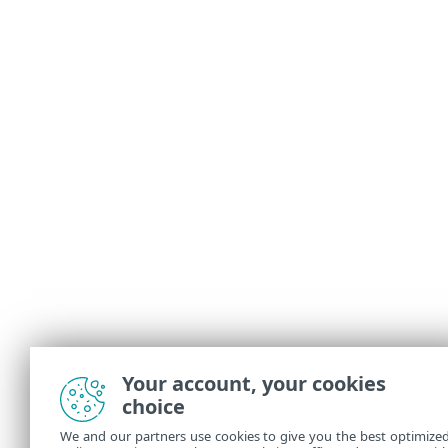
Your account, your cookies
choice
We and our partners use cookies to give you the best optimize