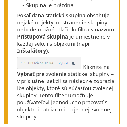
Skupina je prázdna.
•
Pokaľ daná statická skupina obsahuje
nejaké objekty, odstránenie skupiny
nebude možné. Tlačidlo filtra s názvom
Prístupová skupina
je umiestnené v
každej sekcii s objektmi (napr.
Inštalátory
).
Kliknite na
Vybrať
pre zvolenie statickej skupiny –
v príslušnej sekcii sa následne zobrazia
iba objekty, ktoré sú súčasťou zvolenej
skupiny. Tento filter umožňuje
používateľovi jednoducho pracovať s
objektmi patriacimi do jednej zvolenej
skupiny.