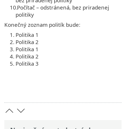
bez priradenej politiky
10.
Počítač – odstránená, bez priradenej
politiky
Konečný zoznam politík bude:
1.
Politika 1
2.
Politika 2
3.
Politika 1
4.
Politika 2
5.
Politika 3