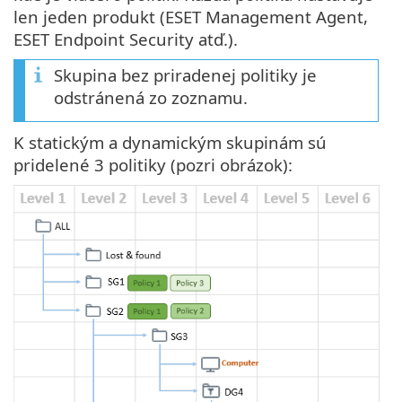
len jeden produkt (ESET Management Agent,
ESET Endpoint Security atď.).
Skupina bez priradenej politiky je
odstránená zo zoznamu.
K statickým a dynamickým skupinám sú
pridelené 3 politiky (pozri obrázok):