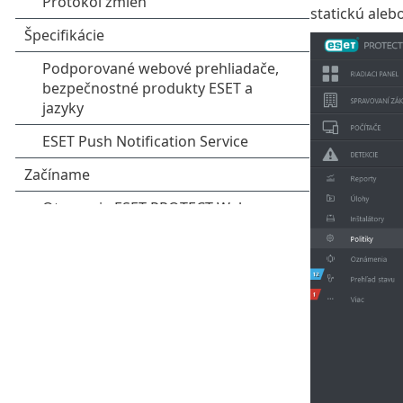
statickú aleb