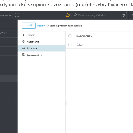
o dynamickú skupinu zo zoznamu (môžete vybrať viacero sku