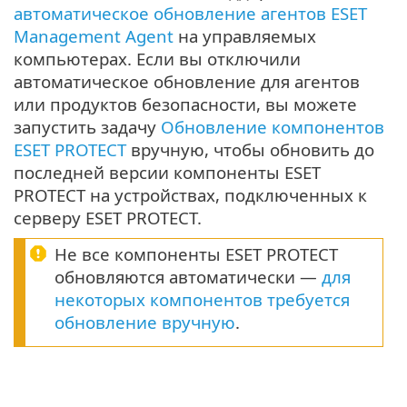
автоматическое обновление агентов ESET
Management Agent
на управляемых
компьютерах. Если вы отключили
автоматическое обновление для агентов
или продуктов безопасности, вы можете
запустить задачу
Обновление компонентов
ESET PROTECT
вручную, чтобы обновить до
последней версии компоненты ESET
PROTECT на устройствах, подключенных к
серверу ESET PROTECT.
Не все компоненты ESET PROTECT
обновляются автоматически —
для
некоторых компонентов требуется
обновление вручную
.