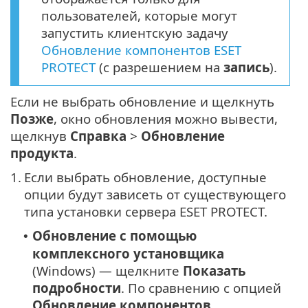
пользователей, которые могут
запустить клиентскую задачу
Обновление компонентов ESET
PROTECT
(с разрешением на
запись
).
Если не выбрать обновление и щелкнуть
Позже
, окно обновления можно вывести,
щелкнув
Справка
>
Обновление
продукта
.
1.
Если выбрать обновление, доступные
опции будут зависеть от существующего
типа установки сервера ESET PROTECT.
Обновление с помощью
•
комплексного установщика
(Windows) — щелкните
Показать
подробности
. По сравнению с опцией
Обновление компонентов