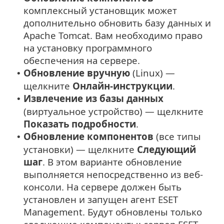
комплексный установщик может
дополнительно обновить базу данных и
Apache Tomcat. Вам необходимо право
на установку программного
обеспечения на сервере.
Обновление вручную
(Linux) —
•
щелкните
Онлайн-инструкции
.
Извлечение из базы данных
•
(виртуальное устройство) — щелкните
Показать подробности
.
Обновление компонентов
(все типы
•
установки) — щелкните
Следующий
шаг
. В этом варианте обновление
выполняется непосредственно из веб-
консоли. На сервере должен быть
установлен и запущен агент ESET
Management. Будут обновлены только