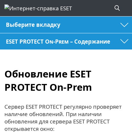
Выберите вкладку
ESET PROTECT On-Prem – Содержание
Обновление ESET
PROTECT On-Prem
Сервер ESET PROTECT регулярно проверяет
наличие обновлений. При наличии
обновления для сервера ESET PROTECT
открывается окно: