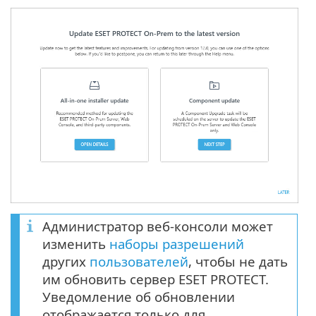
Администратор веб-консоли может
изменить
наборы разрешений
других
пользователей
, чтобы не дать
им обновить сервер ESET PROTECT.
Уведомление об обновлении
отображается только для