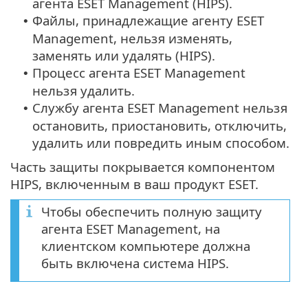
агента ESET Management (HIPS).
Файлы, принадлежащие агенту ESET
•
Management, нельзя изменять,
заменять или удалять (HIPS).
Процесс агента ESET Management
•
нельзя удалить.
Службу агента ESET Management нельзя
•
остановить, приостановить, отключить,
удалить или повредить иным способом.
Часть защиты покрывается компонентом
HIPS, включенным в ваш продукт ESET.
Чтобы обеспечить полную защиту
агента ESET Management, на
клиентском компьютере должна
быть включена система HIPS.