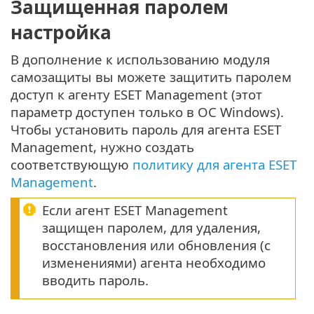
Защищенная паролем
настройка
В дополнение к использованию модуля
самозащиты вы можете защитить паролем
доступ к агенту ESET Management (этот
параметр доступен только в ОС Windows).
Чтобы установить пароль для агента ESET
Management, нужно создать
соответствующую
политику для агента ESET
Management
.
Если агент ESET Management
защищен паролем, для удаления,
восстановления или обновления (с
изменениями) агента необходимо
вводить пароль.