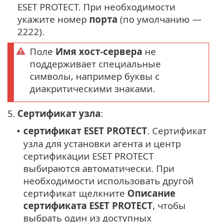
ESET PROTECT. При необходимости
укажите номер
порта
(по умолчанию —
2222).
Поле
Имя хост-сервера
не
поддерживает специальные
символы, например буквы с
диакритическими знаками.
5.
Сертификат узла
:
сертификат ESET PROTECT
. Сертификат
•
узла для установки агента и центр
сертификации ESET PROTECT
выбираются автоматически. При
необходимости использовать другой
сертификат щелкните
Описание
сертификата ESET PROTECT
, чтобы
выбрать один из доступных