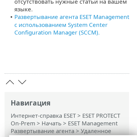
отсутствовать нужные статьи на вашем
языке.
Развертывание агента ESET Management
•
с использованием System Center
Configuration Manager (SCCM).
Навигация
Интернет-справка ESET
>
ESET PROTECT
On-Prem
>
Начать
>
ESET Management
Развертывание агента
>
Удаленное