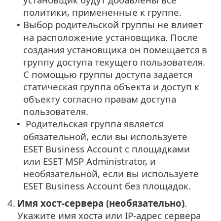
политики, примененные к группе.
Выбор родительской группы не влияет
•
на расположение установщика. После
создания установщика он помещается в
группу доступа текущего пользователя.
С помощью группы доступа задается
статическая группа объекта и доступ к
объекту согласно правам доступа
пользователя.
Родительская группа является
•
обязательной, если вы используете
ESET Business Account с площадками
или ESET MSP Administrator, и
необязательной, если вы используете
ESET Business Account без площадок.
4.
Имя хост-сервера (необязательно)
.
Укажите имя хоста или IP-адрес сервера