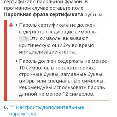
сертификат с парольной фразой. В
противном случае оставьте поле
Парольная фраза сертификата
пустым.
Пароль сертификата не должен
•
содержать следующие символы:
Эти символы вызывают
" \
критическую ошибку во время
инициализации агента.
Пароль должен содержать не менее
•
10 символов в трех категориях:
строчные буквы, заглавные буквы,
цифры или специальные символы.
Рекомендуем использовать пароль
длиной не менее 12 символов.
6.
Настроить дополнительные
параметры