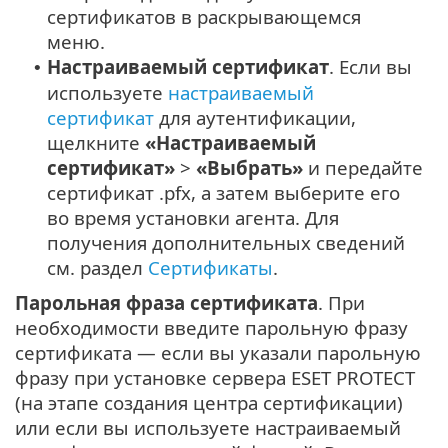
сертификатов в раскрывающемся
меню.
Настраиваемый сертификат
. Если вы
•
используете
настраиваемый
сертификат
для аутентификации,
щелкните
«Настраиваемый
сертификат»
>
«Выбрать»
и передайте
сертификат .pfx, а затем выберите его
во время установки агента. Для
получения дополнительных сведений
см. раздел
Сертификаты
.
Парольная фраза сертификата
. При
необходимости введите парольную фразу
сертификата — если вы указали парольную
фразу при установке сервера ESET PROTECT
(на этапе создания центра сертификации)
или если вы используете настраиваемый