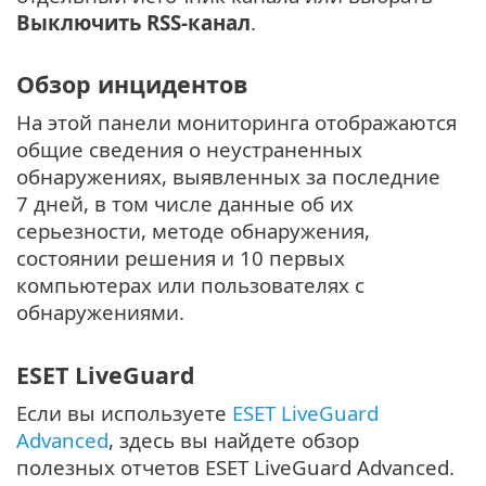
Выключить RSS-канал
.
Обзор инцидентов
На этой панели мониторинга отображаются
общие сведения о неустраненных
обнаружениях, выявленных за последние
7 дней, в том числе данные об их
серьезности, методе обнаружения,
состоянии решения и 10 первых
компьютерах или пользователях с
обнаружениями.
ESET LiveGuard
Если вы используете
ESET LiveGuard
Advanced
, здесь вы найдете обзор
полезных отчетов ESET LiveGuard Advanced.