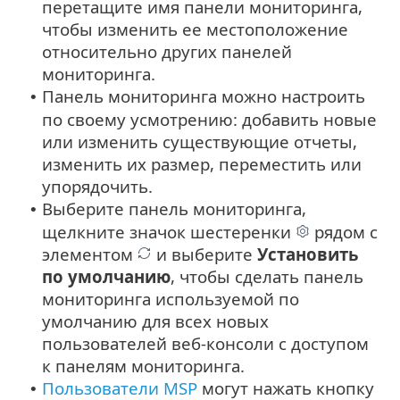
перетащите имя панели мониторинга,
чтобы изменить ее местоположение
относительно других панелей
мониторинга.
Панель мониторинга можно настроить
•
по своему усмотрению: добавить новые
или изменить существующие отчеты,
изменить их размер, переместить или
упорядочить.
Выберите панель мониторинга,
•
щелкните значок шестеренки
рядом с
элементом
и выберите
Установить
по умолчанию
, чтобы сделать панель
мониторинга используемой по
умолчанию для всех новых
пользователей веб-консоли с доступом
к панелям мониторинга.
Пользователи MSP
могут нажать кнопку
•