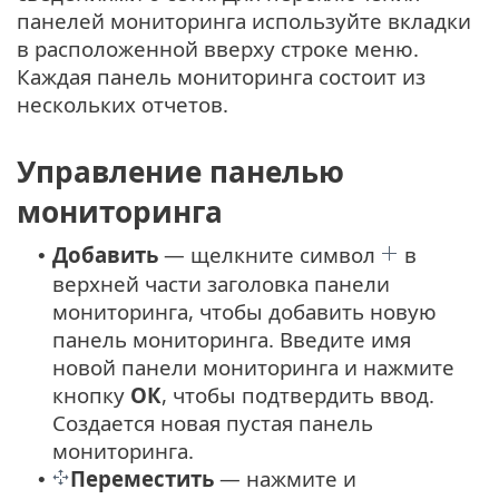
панелей мониторинга используйте вкладки
в расположенной вверху строке меню.
Каждая панель мониторинга состоит из
нескольких отчетов.
Управление панелью
мониторинга
Добавить
— щелкните символ
в
•
верхней части заголовка панели
мониторинга, чтобы добавить новую
панель мониторинга. Введите имя
новой панели мониторинга и нажмите
кнопку
ОК
, чтобы подтвердить ввод.
Создается новая пустая панель
мониторинга.
Переместить
— нажмите и
•