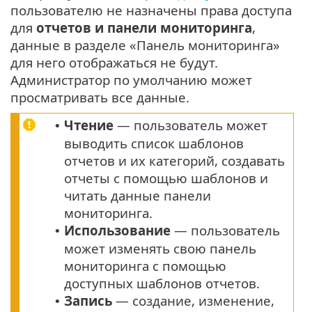
пользователю не назначены права доступа
для
отчетов и панели мониторинга
,
данные в разделе «Панель мониторинга»
для него отображаться не будут.
Администратор по умолчанию может
просматривать все данные.
Чтение
— пользователь может
•
выводить список шаблонов
отчетов и их категорий, создавать
отчеты с помощью шаблонов и
читать данные панели
мониторинга.
Использование
— пользователь
•
может изменять свою панель
мониторинга с помощью
доступных шаблонов отчетов.
Запись
— создание, изменение,
•