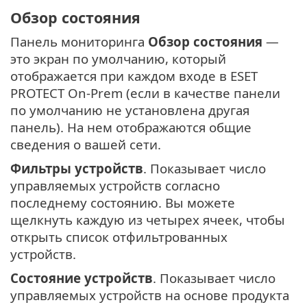
Обзор состояния
Панель мониторинга
Обзор состояния
—
это экран по умолчанию, который
отображается при каждом входе в ESET
PROTECT On-Prem (если в качестве панели
по умолчанию не установлена другая
панель). На нем отображаются общие
сведения о вашей сети.
Фильтры устройств
. Показывает число
управляемых устройств согласно
последнему состоянию. Вы можете
щелкнуть каждую из четырех ячеек, чтобы
открыть список отфильтрованных
устройств.
Состояние устройств
. Показывает число
управляемых устройств на основе продукта