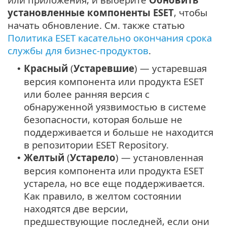
установленные компоненты ESET
, чтобы
начать обновление. См. также статью
Политика ESET касательно окончания срока
службы для бизнес-продуктов
.
Красный
(
Устаревшие
) — устаревшая
•
версия компонента или продукта ESET
или более ранняя версия с
обнаруженной уязвимостью в системе
безопасности, которая больше не
поддерживается и больше не находится
в репозитории ESET Repository.
Желтый
(
Устарело
) — установленная
•
версия компонента или продукта ESET
устарела, но все еще поддерживается.
Как правило, в желтом состоянии
находятся две версии,
предшествующие последней, если они