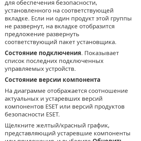
для обеспечения безопасности,
установленного на соответствующей
вкладке. Если ни один продукт этой группы
не развернут, на вкладке отобразится
предложение развернуть
соответствующий пакет установщика.
Состояние подключения
. Показывает
список последних подключенных
управляемых устройств.
Состояние версии компонента
На диаграмме отображается соотношение
актуальных и устаревших версий
компонентов ESET или версий продуктов
безопасности ESET.
Щелкните желтый/красный график,
представляющий устаревшие компоненты
или приложения, и выберите
Обновить