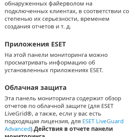
обнаруженных файерволом на
подключенных клиентах, в соответствии со
степенью их серьезности, временем
создания отчетов и т. д.
Приложения ESET
На этой панели мониторинга можно
просматривать информацию об
установленных приложениях ESET.
Облачная защита
Эта панель мониторинга содержит обзор
отчетов по облачной защите (для ESET
LiveGrid®, а также, если у вас есть
подходящая лицензия, для
ESET LiveGuard
Advanced
).
Действия в отчете панели
мониторинга