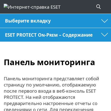
Выберите вкладку
ESET PROTECT On-Prem – Содержание
Панель мониторинга
Панель мониторинга представляет собой
страницу по умолчанию, отображаемую
после первого входа в веб-консоль ESET
PROTECT. На ней отображаются
предварительно настроенные отчеты со
сведениями о сети. Для переключения