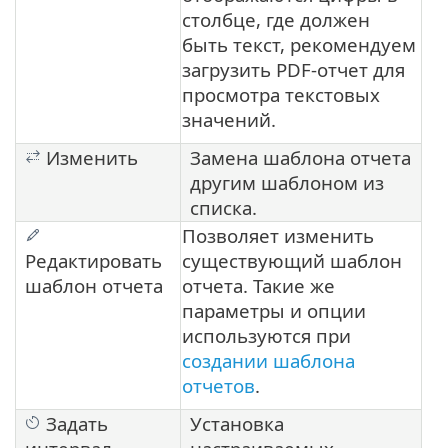
столбце, где должен
быть текст, рекомендуем
загрузить PDF-отчет для
просмотра текстовых
значений.
Изменить
Замена шаблона отчета
другим шаблоном из
списка.
Позволяет изменить
Редактировать
существующий шаблон
шаблон отчета
отчета. Такие же
параметры и опции
используются при
создании шаблона
отчетов
.
Задать
Установка