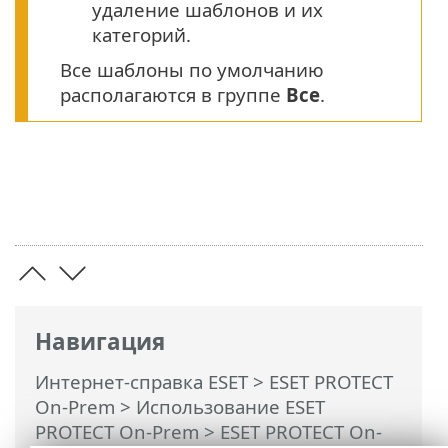
удаление шаблонов и их
категорий.
Все шаблоны по умолчанию
располагаются в группе
Все
.
Навигация
Интернет-справка ESET
>
ESET PROTECT
On-Prem
>
Использование ESET
PROTECT On-Prem
>
ESET PROTECT On-