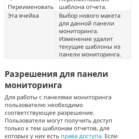
Переименовать
шаблона отчета.
Эта ячейка
Выбор нового макета
для данной панели
мониторинга.
Изменение удалит
текущие шаблоны из
панели мониторинга.
Разрешения для панели
мониторинга
Для работы с панелями мониторинга
пользователю необходимо
соответствующее разрешение.
Пользователи могут получить доступ
только к тем шаблонам отчетов, для
которых у них есть
права доступа
. Если