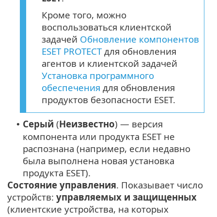
Кроме того, можно
воспользоваться клиентской
задачей
Обновление компонентов
ESET PROTECT
для обновления
агентов и клиентской задачей
Установка программного
обеспечения
для обновления
продуктов безопасности ESET.
Серый
(
Неизвестно
) — версия
•
компонента или продукта ESET не
распознана (например, если недавно
была выполнена новая установка
продукта ESET).
Состояние управления
. Показывает число
устройств:
управляемых и защищенных
(клиентские устройства, на которых