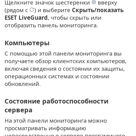
Щелкните значок шестеренки
вверху
(рядом с
) и выберите
Скрыть/показать
ESET LiveGuard
, чтобы скрыть или
отобразить панель мониторинга.
Компьютеры
С помощью этой панели мониторинга вы
получаете обзор клиентских компьютеров,
включая сведения о состоянии их защиты,
операционных системах и состоянии
обновлений.
Состояние работоспособности
сервера
На этой панели мониторинга можно
просматривать информацию
непосредственно о сервере программного