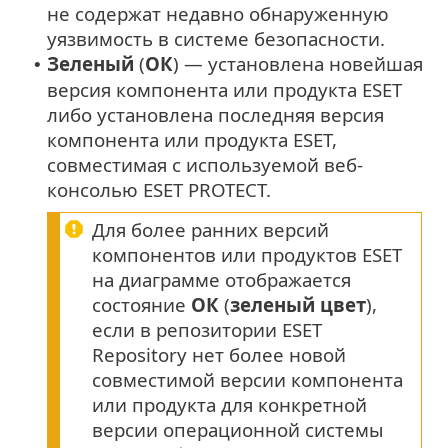
не содержат недавно обнаруженную
уязвимость в системе безопасности.
Зеленый
(
ОК
) — установлена новейшая
•
версия компонента или продукта ESET
либо установлена последняя версия
компонента или продукта ESET,
совместимая с используемой веб-
консолью ESET PROTECT.
Для более ранних версий
компонентов или продуктов ESET
на диаграмме отображается
состояние
ОК
(
зеленый цвет
),
если в репозитории ESET
Repository нет более новой
совместимой версии компонента
или продукта для конкретной
версии операционной системы