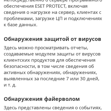
обеспечения ESET PROTECT, включая
сведения о нагрузке на сервер, клиентах с
проблемами, загрузке ЦП и подключениях
к базе данных.
Обнаружения защитой от вирусов
Здесь можно просматривать отчеты,
создаваемые модулем защиты от вирусов
клиентских продуктов для обеспечения
безопасности, в том числе сведения об
активных обнаружениях, обнаружениях,
выявленных за последние 7 или 30 дней,
и т. д.
Обнаружения файерволом
Здесь представлены сведения о событиях,