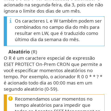
acionado na segunda-feira, dia 3, pois ele não
ignora o limite dos dias de um mês.
Os caracteres L e W também podem ser
combinados no campo dia do mês para
resultar em LW, que é traduzido como
último dia da semana do mês.
Aleatório
(R)
O R é um caractere especial de expressão
ESET PROTECT On-Prem CRON que permite a
você especificar momentos aleatórios no
tempo. Por exemplo, o acionador R 0 0 * * ? *
é acionado todo dia as 00:00 mas em um
segundo aleatório (0-59).
Recomendamos usar momentos no
tempo aleatórios para impedir que