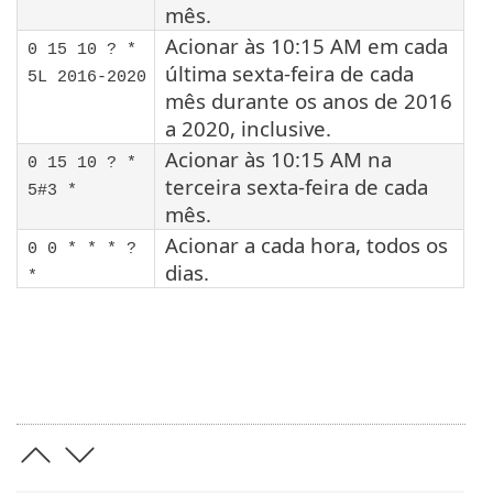
mês.
Acionar às 10:15 AM em cada
0 15 10 ? *
última sexta-feira de cada
5L 2016-2020
mês durante os anos de 2016
a 2020, inclusive.
Acionar às 10:15 AM na
0 15 10 ? *
terceira sexta-feira de cada
5#3 *
mês.
Acionar a cada hora, todos os
0 0 * * * ?
dias.
*