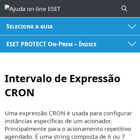
Selecione a guia
ESET PROTECT On-Prem – Índice
Intervalo de Expressão
CRON
Uma expressão CRON é usada para configurar
instâncias específicas de um acionador.
Principalmente para o acionamento repetitivo
agendado. É uma string composta de 6 ou 7