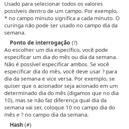
Usado para selecionar todos os valores
possíveis dentro de um campo. Por exemplo,
* no campo minuto significa a cada minuto. O
curinga não pode ser usado no campo dia da
semana.
Ponto de interrogação
(?)
Ao escolher um dia específico, você pode
especificar um dia do mês ou dia da semana.
Não é possível especificar ambos. Se você
especificar dia do mês, você deve usar ? para
dia da semana e vice versa. Por exemplo, se
quiser que o acionador seja acionado em um
determinado dia do mês (digamos que no dia
10), mas se não faz diferença qual dia da
semana vai ser, coloque 10 no campo dia do
mês e ? no campo dia da semana.
Hash
(#)