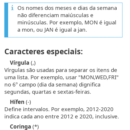
Os nomes dos meses e dias da semana
não diferenciam maiúsculas e
minúsculas. Por exemplo, MON é igual
a mon, ou JAN é igual a jan.
Caracteres especiais:
Vírgula
(,)
Vírgulas são usadas para separar os itens de
uma lista. Por exemplo, usar "MON,WED,FRI"
no 6º campo (dia da semana) dignifica
segundas, quartas e sextas-feiras.
Hífen
(-)
Define intervalos. Por exemplo, 2012-2020
indica cada ano entre 2012 e 2020, inclusive.
Coringa
(*)