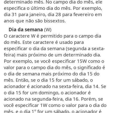
determinado mês. No campo dia do mês, ele
especifica o último dia do mês. Por exemplo,
dia 31 para janeiro, dia 28 para fevereiro em
anos que não são bissextos.
Dia da semana
(W)
O caractere W é permitido para o campo dia
do mês. Este caractere é usado para
especificar o dia da semana (segunda a sexta-
feira) mais próximo de um determinado dia.
Por exemplo, se você especificar 15W como o
valor para o campo dia do mês, o significado é
o dia de semana mais próximo do dia 15 do
mês. Então, se o dia 15 for um sábado, o
acionador é acionado na sexta-feira, dia 14. Se
o dia 15 for um domingo, o acionador é
acionado na segunda-feira, dia 16. Porém, se
você especificar 1W como o valor para o dia do
mês, e o dia 1º for um sábado, o acionador é