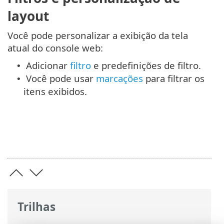
layout
Você pode personalizar a exibição da tela
atual do console web:
Adicionar
filtro
e predefinições de filtro.
•
Você pode usar
marcações
para filtrar os
•
itens exibidos.
Trilhas