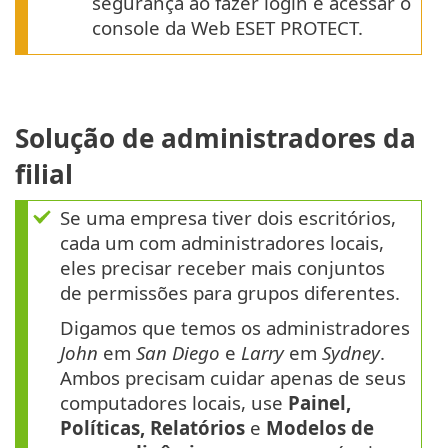
segurança ao fazer login e acessar o
console da Web ESET PROTECT.
Solução de administradores da
filial
Se uma empresa tiver dois escritórios,
cada um com administradores locais,
eles precisar receber mais conjuntos
de permissões para grupos diferentes.
Digamos que temos os administradores
John
em
San Diego
e
Larry
em
Sydney
.
Ambos precisam cuidar apenas de seus
computadores locais, use
Painel,
Políticas, Relatórios
e
Modelos de