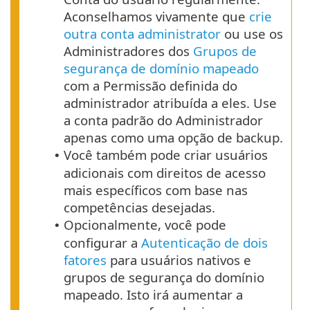
Aconselhamos vivamente que
crie
outra conta administrator
ou use os
Administradores dos
Grupos de
segurança de domínio mapeado
com a Permissão definida do
administrador atribuída a eles. Use
a conta padrão do Administrador
apenas como uma opção de backup.
Você também pode criar usuários
•
adicionais com direitos de acesso
mais específicos com base nas
competências desejadas.
Opcionalmente, você pode
•
configurar a
Autenticação de dois
fatores
para usuários nativos e
grupos de segurança do domínio
mapeado. Isto irá aumentar a