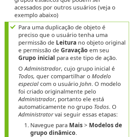
acessados por outros usuários (veja o
exemplo abaixo)
Para uma duplicação de objeto é
preciso que o usuário tenha uma
permissão de
Leitura
no objeto original
e permissão de
Gravação
em seu
Grupo inicial
para este tipo de ação.
O
Administrador
, cujo grupo inicial é
Todos,
quer compartilhar o
Modelo
especial
com o usuário
John
. O modelo
foi criado originalmente pelo
Administrador
, portanto ele está
automaticamente no grupo
Todos
. O
Administrator
vai seguir essas etapas:
1.
Navegue para
Mais
>
Modelos de
grupo dinâmico
.