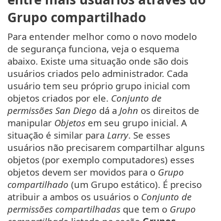
Grupo compartilhado
Para entender melhor como o novo modelo
de segurança funciona, veja o esquema
abaixo. Existe uma situação onde são dois
usuários criados pelo administrador. Cada
usuário tem seu próprio grupo inicial com
objetos criados por ele.
Conjunto de
permissões San Diego
dá a
John
os direitos de
manipular
Objetos
em seu grupo inicial. A
situação é similar para
Larry
. Se esses
usuários não precisarem compartilhar alguns
objetos (por exemplo computadores) esses
objetos devem ser movidos para o
Grupo
compartilhado
(um Grupo estático). É preciso
atribuir a ambos os usuários o
Conjunto de
permissões compartilhadas
que tem o
Grupo