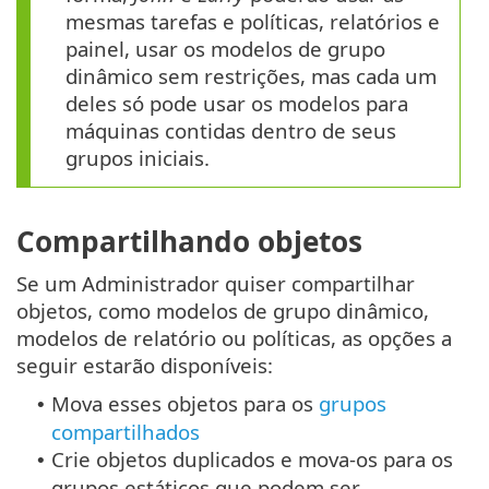
mesmas tarefas e políticas, relatórios e
painel, usar os modelos de grupo
dinâmico sem restrições, mas cada um
deles só pode usar os modelos para
máquinas contidas dentro de seus
grupos iniciais.
Compartilhando objetos
Se um Administrador quiser compartilhar
objetos, como modelos de grupo dinâmico,
modelos de relatório ou políticas, as opções a
seguir estarão disponíveis:
Mova esses objetos para os
grupos
•
compartilhados
Crie objetos duplicados e mova-os para os
•
grupos estáticos que podem ser