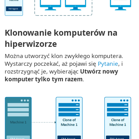
Klonowanie komputerów na
hiperwizorze
Można utworzyć klon zwykłego komputera.
Wystarczy poczekać, aż pojawi się
Pytanie
, i
rozstrzygnąć je, wybierając
Utwórz nowy
komputer tylko tym razem
.