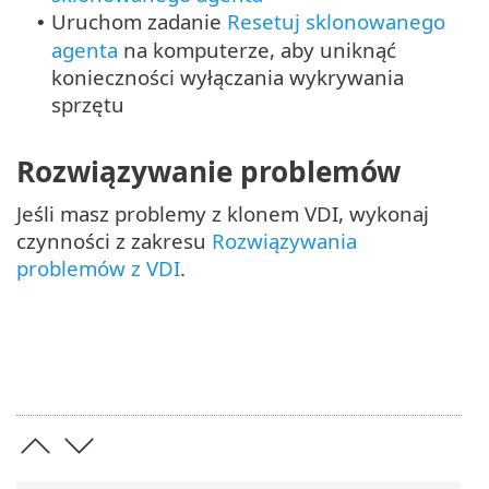
Uruchom zadanie
Resetuj sklonowanego
•
agenta
na komputerze, aby uniknąć
konieczności wyłączania wykrywania
sprzętu
Rozwiązywanie problemów
Jeśli masz problemy z klonem VDI, wykonaj
czynności z zakresu
Rozwiązywania
problemów z VDI
.