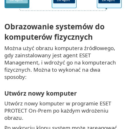
Obrazowanie systemów do
komputerów fizycznych
Można użyć obrazu komputera źródłowego,
gdy zainstalowany jest agent ESET
Management, i wdrożyć go na komputerach
fizycznych. Można to wykonać na dwa
sposoby:
Utwórz nowy komputer
Utwórz nowy komputer w programie ESET
PROTECT On-Prem po każdym wdrożeniu
obrazu.
Po wykryciu klonu system może zareagować