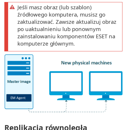
Jeśli masz obraz (lub szablon)
źródłowego komputera, musisz go
zaktualizować. Zawsze aktualizuj obraz
po uaktualnieniu lub ponownym
zainstalowaniu komponentów ESET na
komputerze głównym.
Replikacja równoległa