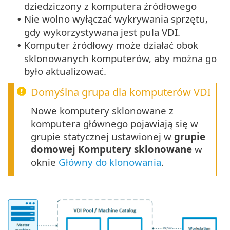
dziedziczony z komputera źródłowego
Nie wolno wyłączać wykrywania sprzętu,
•
gdy wykorzystywana jest pula VDI.
Komputer źródłowy może działać obok
•
sklonowanych komputerów, aby można go
było aktualizować.
Domyślna grupa dla komputerów VDI
Nowe komputery sklonowane z
komputera głównego pojawiają się w
grupie statycznej ustawionej w
grupie
domowej Komputery sklonowane
w
oknie
Główny do klonowania
.