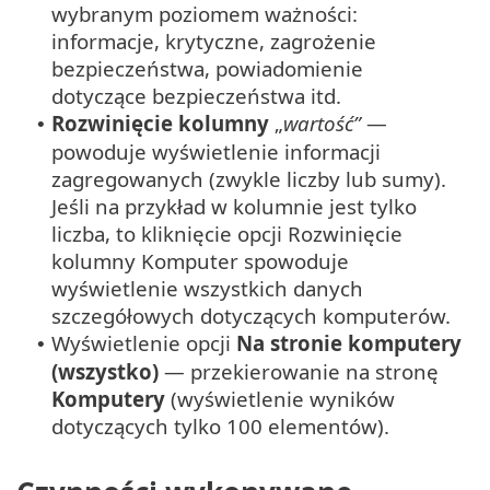
wybranym poziomem ważności:
informacje, krytyczne, zagrożenie
bezpieczeństwa, powiadomienie
dotyczące bezpieczeństwa itd.
Rozwinięcie kolumny
„
wartość”
—
•
powoduje wyświetlenie informacji
zagregowanych (zwykle liczby lub sumy).
Jeśli na przykład w kolumnie jest tylko
liczba, to kliknięcie opcji Rozwinięcie
kolumny Komputer spowoduje
wyświetlenie wszystkich danych
szczegółowych dotyczących komputerów.
Wyświetlenie opcji
Na stronie komputery
•
(wszystko)
— przekierowanie na stronę
Komputery
(wyświetlenie wyników
dotyczących tylko 100 elementów).