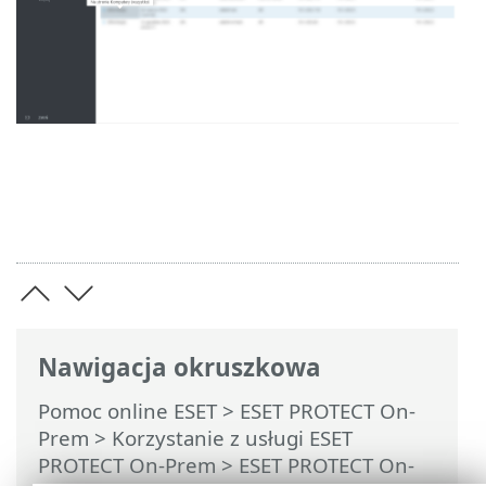
Nawigacja okruszkowa
Pomoc online ESET
>
ESET PROTECT On-
Prem
>
Korzystanie z usługi ESET
PROTECT On-Prem
>
ESET PROTECT On-