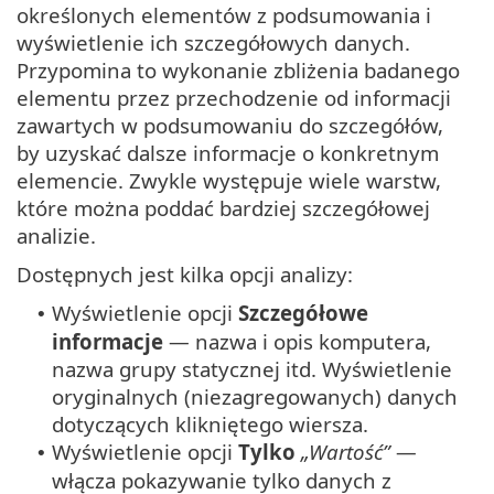
określonych elementów z podsumowania i
wyświetlenie ich szczegółowych danych.
Przypomina to wykonanie zbliżenia badanego
elementu przez przechodzenie od informacji
zawartych w podsumowaniu do szczegółów,
by uzyskać dalsze informacje o konkretnym
elemencie. Zwykle występuje wiele warstw,
które można poddać bardziej szczegółowej
analizie.
Dostępnych jest kilka opcji analizy:
Wyświetlenie opcji
Szczegółowe
•
informacje
— nazwa i opis komputera,
nazwa grupy statycznej itd. Wyświetlenie
oryginalnych (niezagregowanych) danych
dotyczących klikniętego wiersza.
Wyświetlenie opcji
Tylko
„Wartość”
—
•
włącza pokazywanie tylko danych z