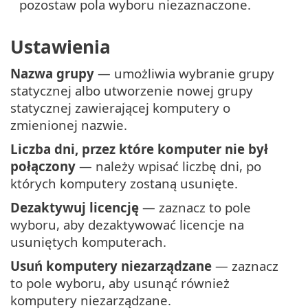
pozostaw pola wyboru niezaznaczone.
Ustawienia
Nazwa grupy
— umożliwia wybranie grupy
statycznej albo utworzenie nowej grupy
statycznej zawierającej komputery o
zmienionej nazwie.
Liczba dni, przez które komputer nie był
połączony
— należy wpisać liczbę dni, po
których komputery zostaną usunięte.
Dezaktywuj licencję
— zaznacz to pole
wyboru, aby dezaktywować licencje na
usuniętych komputerach.
Usuń komputery niezarządzane
— zaznacz
to pole wyboru, aby usunąć również
komputery niezarządzane.