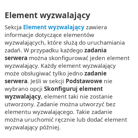
Element wyzwalający
Sekcja
Element wyzwalający
zawiera
informacje dotyczące elementów
wyzwalających, które służą do uruchamiania
zadań. W przypadku każdego
zadania
serwera
można skonfigurować jeden element
wyzwalający. Każdy element wyzwalający
może obsługiwać tylko jedno
zadanie
serwera
. Jeśli w sekcji
Podstawowe
nie
wybrano opcji
Skonfiguruj element
wyzwalający
, element taki nie zostanie
utworzony. Zadanie można utworzyć bez
elementu wyzwalającego. Takie zadanie
można uruchomić ręcznie lub dodać element
wyzwalający później.