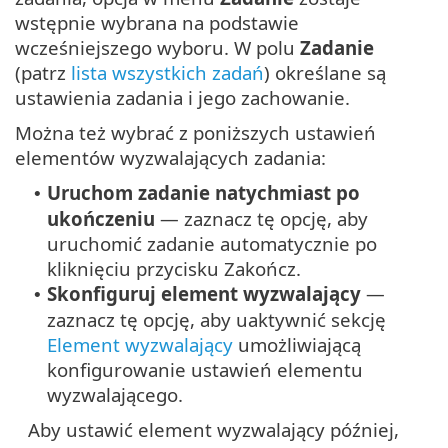
wstępnie wybrana na podstawie
wcześniejszego wyboru. W polu
Zadanie
(patrz
lista wszystkich zadań
) określane są
ustawienia zadania i jego zachowanie.
Można też wybrać z poniższych ustawień
elementów wyzwalających zadania:
Uruchom zadanie natychmiast po
•
ukończeniu
— zaznacz tę opcję, aby
uruchomić zadanie automatycznie po
kliknięciu przycisku Zakończ.
Skonfiguruj element wyzwalający
—
•
zaznacz tę opcję, aby uaktywnić sekcję
Element wyzwalający
umożliwiającą
konfigurowanie ustawień elementu
wyzwalającego.
Aby ustawić element wyzwalający później,