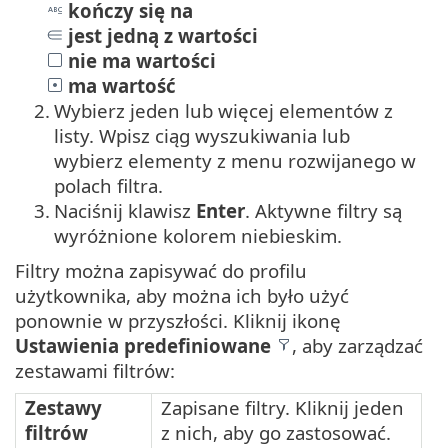
kończy się na
jest jedną z wartości
nie ma wartości
ma wartość
2.
Wybierz jeden lub więcej elementów z
listy. Wpisz ciąg wyszukiwania lub
wybierz elementy z menu rozwijanego w
polach filtra.
3.
Naciśnij klawisz
Enter
. Aktywne filtry są
wyróżnione kolorem niebieskim.
Filtry można zapisywać do profilu
użytkownika, aby można ich było użyć
ponownie w przyszłości. Kliknij ikonę
Ustawienia predefiniowane
, aby zarządzać
zestawami filtrów:
Zestawy
Zapisane filtry. Kliknij jeden
filtrów
z nich, aby go zastosować.