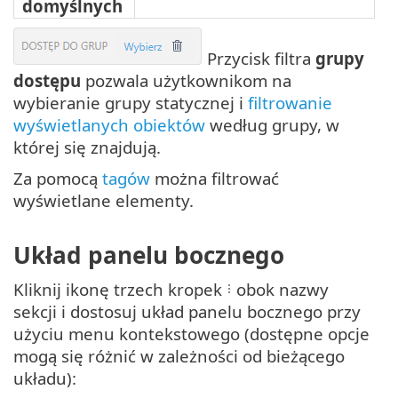
domyślnych
Przycisk filtra
grupy
dostępu
pozwala użytkownikom na
wybieranie grupy statycznej i
filtrowanie
wyświetlanych obiektów
według grupy, w
której się znajdują.
Za pomocą
tagów
można filtrować
wyświetlane elementy.
Układ panelu bocznego
Kliknij ikonę trzech kropek
obok nazwy
sekcji i dostosuj układ panelu bocznego przy
użyciu menu kontekstowego (dostępne opcje
mogą się różnić w zależności od bieżącego
układu):