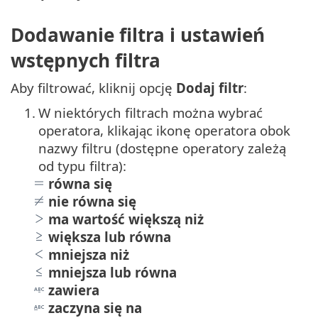
Dodawanie filtra i ustawień
wstępnych filtra
Aby filtrować, kliknij opcję
Dodaj filtr
:
1.
W niektórych filtrach można wybrać
operatora, klikając ikonę operatora obok
nazwy filtru (dostępne operatory zależą
od typu filtra):
równa się
nie równa się
ma wartość większą niż
większa lub równa
mniejsza niż
mniejsza lub równa
zawiera
zaczyna się na