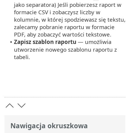
jako separatora) Jeśli pobierzesz raport w
formacie CSV i zobaczysz liczby w
kolumnie, w której spodziewasz się tekstu,
zalecamy pobranie raportu w formacie
PDF, aby zobaczyć wartości tekstowe.
Zapisz szablon raportu
— umożliwia
•
utworzenie nowego szablonu raportu z
tabeli.
Nawigacja okruszkowa