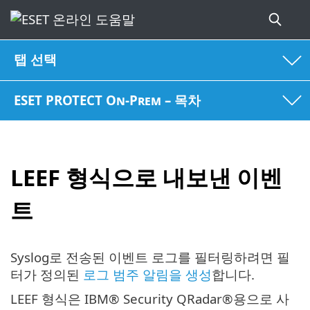
탭 선택
ESET PROTECT On-Prem – 목차
LEEF 형식으로 내보낸 이벤
트
Syslog로 전송된 이벤트 로그를 필터링하려면 필
터가 정의된
로그 범주 알림을 생성
합니다.
LEEF 형식은 IBM® Security QRadar®용으로 사