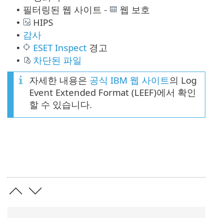
필터링된 웹 사이트 -
웹 보호
•
HIPS
•
감사
•
ESET Inspect
경고
•
차단된 파일
•
자세한 내용은
공식 IBM 웹 사이트
의 Log
Event Extended Format (LEEF)에서 확인
할 수 있습니다.