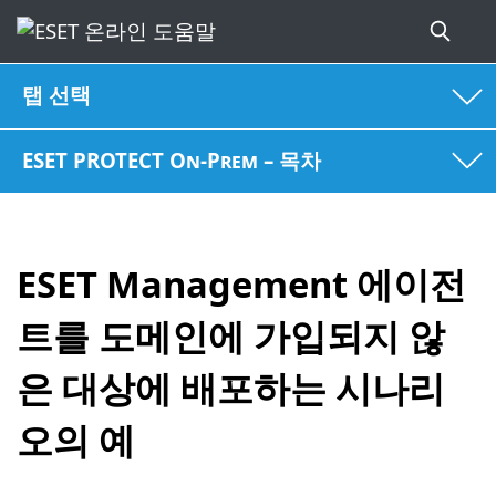
탭 선택
ESET PROTECT On-Prem – 목차
ESET Management 에이전
트를 도메인에 가입되지 않
은 대상에 배포하는 시나리
오의 예