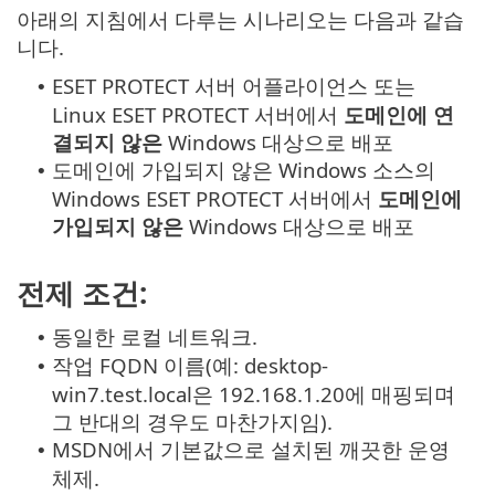
아래의 지침에서 다루는 시나리오는 다음과 같습
니다.
ESET PROTECT 서버 어플라이언스 또는
•
Linux ESET PROTECT 서버에서
도메인에 연
결되지 않은
Windows 대상으로 배포
도메인에 가입되지 않은 Windows 소스의
•
Windows ESET PROTECT 서버에서
도메인에
가입되지 않은
Windows 대상으로 배포
전제 조건:
동일한 로컬 네트워크.
•
작업 FQDN 이름(예: desktop-
•
win7.test.local은 192.168.1.20에 매핑되며
그 반대의 경우도 마찬가지임).
MSDN에서 기본값으로 설치된 깨끗한 운영
•
체제.