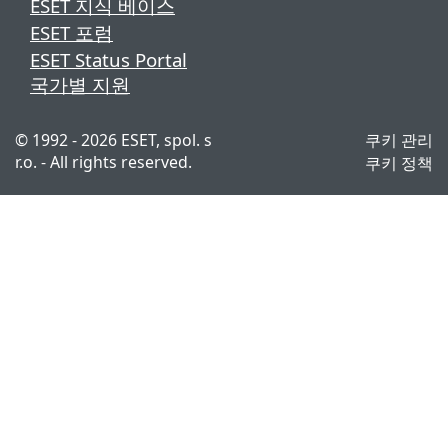
ESET 지식 베이스
ESET 포럼
ESET Status Portal
국가별 지원
© 1992 - 2026 ESET, spol. s
쿠키 관리
r.o. - All rights reserved.
쿠키 정책