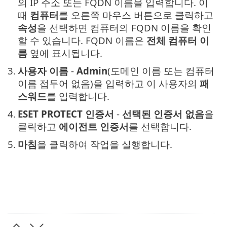
의 IP 주소 또는 FQDN 이름을 입력합니다. 이
때
컴퓨터
를 오른쪽 마우스 버튼으로 클릭하고
속성
을 선택하면 컴퓨터의 FQDN 이름을 확인
할 수 있습니다. FQDN 이름은
전체 컴퓨터 이
름
옆에 표시됩니다.
3.
사용자 이름
-
Admin
(도메인 이름 또는 컴퓨터
이름 접두어 없음)을 입력하고 이 사용자의
패
스워드
를 입력합니다.
4.
ESET PROTECT 인증서
-
선택된 인증서 없음
을
클릭하고
에이전트 인증서
를 선택합니다.
5.
마침
을 클릭하여 작업을 실행합니다.