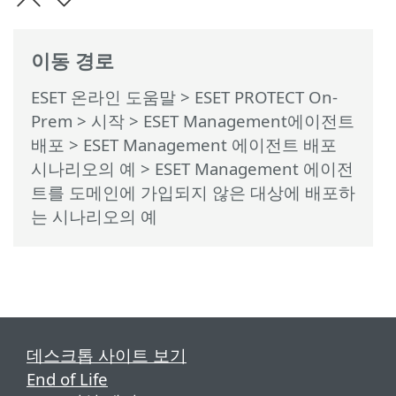
이동 경로
ESET 온라인 도움말
>
ESET PROTECT On-
Prem
>
시작
>
ESET Management에이전트
배포
>
ESET Management 에이전트 배포
시나리오의 예
> ESET Management 에이전
트를 도메인에 가입되지 않은 대상에 배포하
는 시나리오의 예
데스크톱 사이트 보기
End of Life