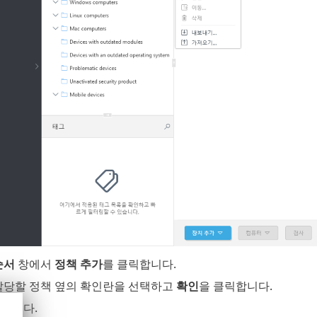
순서
창에서
정책 추가
를 클릭합니다.
할당할 정책 옆의 확인란을 선택하고
확인
을 클릭합니다.
릭합니다.