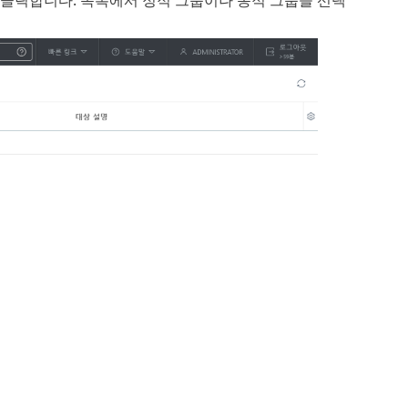
 클릭합니다. 목록에서 정적 그룹이나 동적 그룹을 선택