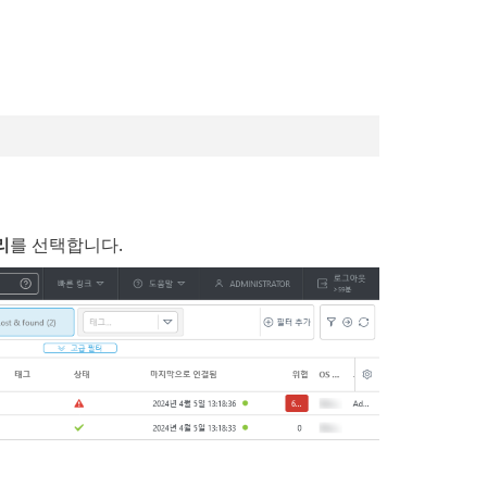
리
를 선택합니다.