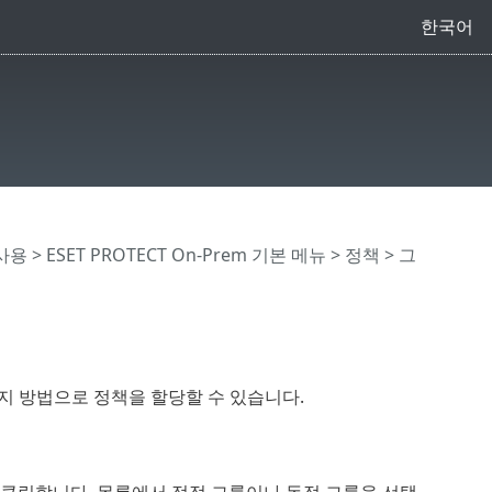
한국어
 사용
>
ESET PROTECT On-Prem 기본 메뉴
>
정책
> 그
가지 방법으로 정책을 할당할 수 있습니다.