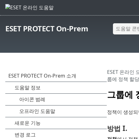
ESET PROTECT On-Prem
ESET 온라인
룹에 정책 할
그룹에 
정책이 생성
방법 I.