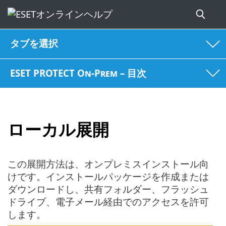
タブを選択
ESET PROTECT On-Prem – 目次
ローカル展開
この展開方法は、オンプレミスインストール向
けです。インストールパッケージを作成または
ダウンロードし、共有フォルダー、フラッシュ
ドライブ、電子メール経由でのアクセスを許可
します。