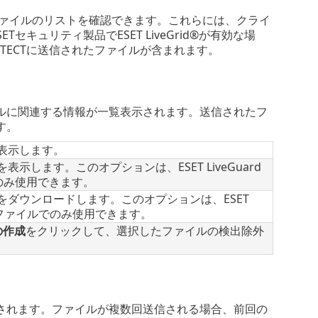
ファイルのリストを確認できます。これらには、クライ
セキュリティ製品でESET LiveGrid®が有効な場
T PROTECTに送信されたファイルが含まれます。
ルに関連する情報が一覧表示されます。送信されたフ
す。
表示します。
します。このオプションは、ESET LiveGuard
でのみ使用できます。
ダウンロードします。このオプションは、ESET
信されたファイルでのみ使用できます。
の作成
をクリックして、選択したファイルの検出除外
されます。ファイルが複数回送信される場合、前回の