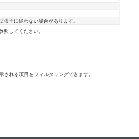
拡張子に従わない場合があります。
参照してください。
示される項目をフィルタリングできます。