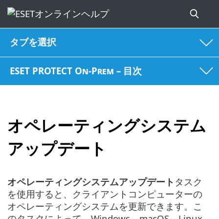
タブを選択
ESET PROTECT On-Prem – 目次
オペレーティングシステム
アップデート
オペレーティングシステムアップデート
タスク
を使用すると、クライアントコンピューターの
オペレーティングシステムを更新できます。こ
のタスクによって、Windows、macOS、Linux