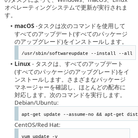
オペレーティングシステムで更新が実行されま
す。
macOS
-タスクは次のコマンドを使用して
•
すべてのアップデート(すべてのパッケージ
のアップグレード)をインストールします。
/usr/sbin/softwareupdate --install --all
Linux
- タスクは、すべてのアップデート
•
(すべてのパッケージのアップグレード)をイ
ンストールします。さまざまなパッケージ
マネージャーを確認し、ほとんどの配布に
対応します。次のコマンドを実行します。
Debian/Ubuntu:
apt-get update --assume-no && apt-get dist
CentOS/Red Hat:
yum update -y