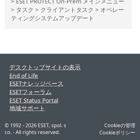
>
ESET PROTECT On-Prem メインメニュー
>
タスク
>
クライアントタスク
> オペレー
ティングシステムアップデート
デスクトップサイトの表示
End of Life
ESETナレッジベース
ESETフォーラム
ESET Status Portal
地域サポート
© 1992 - 2026 ESET, spol. s
Cookieの管理
r.o. - All rights reserved.
Cookieポリシー