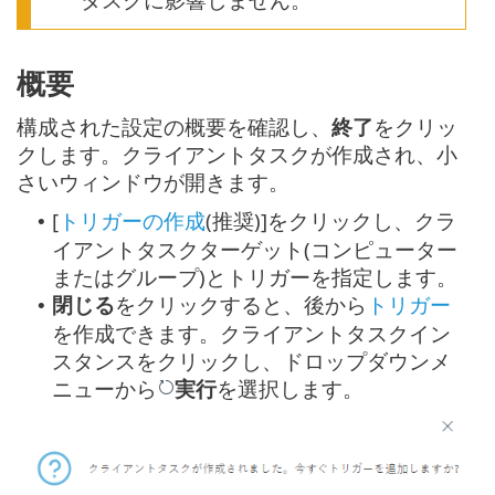
概要
構成された設定の概要を確認し、
終了
をクリッ
クします。クライアントタスクが作成され、小
さいウィンドウが開きます。
[
トリガーの作成
(推奨)]をクリックし、クラ
•
イアントタスクターゲット(コンピューター
またはグループ)とトリガーを指定します。
閉じる
をクリックすると、後から
トリガー
•
を作成できます。クライアントタスクイン
スタンスをクリックし、ドロップダウンメ
ニューから
実行
を選択します。