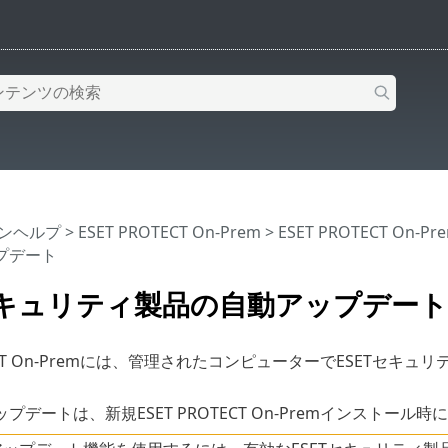
インヘルプ
>
ESET PROTECT On-Prem
>
ESET PROTECT On-
プデート
Tセキュリティ製品の自動アップデート
OTECT On-Premには、管理されたコンピューターでESET
プデートは、新規ESET PROTECT On-Premインストー