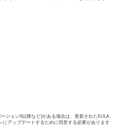
トバージョン9以降など)がある場合は、更新されたEULA
ョンにアップデートするために同意する必要があります