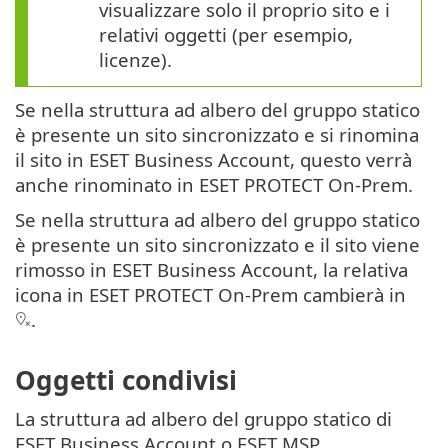
visualizzare solo il proprio sito e i
relativi oggetti (per esempio,
licenze).
Se nella struttura ad albero del gruppo statico
è presente un sito sincronizzato e si rinomina
il sito in ESET Business Account, questo verrà
anche rinominato in ESET PROTECT On-Prem.
Se nella struttura ad albero del gruppo statico
è presente un sito sincronizzato e il sito viene
rimosso in ESET Business Account, la relativa
icona in ESET PROTECT On-Prem cambierà in
.
Oggetti condivisi
La struttura ad albero del gruppo statico di
ESET Business Account o ESET MSP