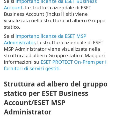
Se si
importano licenze da ESET Business
Account
, la struttura aziendale di ESET
Business Account (inclusi i siti) viene
visualizzata nella struttura ad albero Gruppo
statico.
Se si
importano licenze da ESET MSP
Administrator
, la struttura aziendale di ESET
MSP Administrator viene visualizzata nella
struttura ad albero Gruppo statico. Maggiori
informazioni su
ESET PROTECT On-Prem per i
fornitori di servizi gestiti
.
Struttura ad albero del gruppo
statico per ESET Business
Account/ESET MSP
Administrator