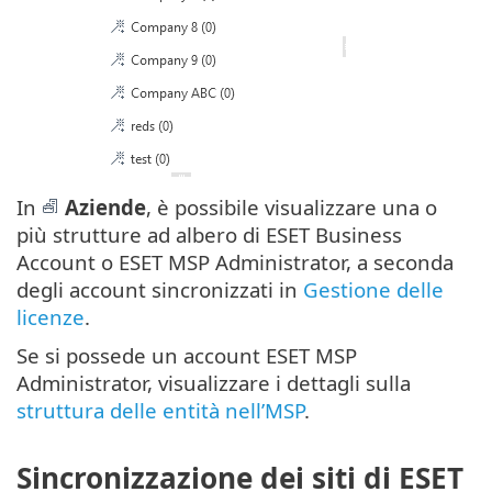
In
Aziende
, è possibile visualizzare una o
più strutture ad albero di ESET Business
Account o ESET MSP Administrator, a seconda
degli account sincronizzati in
Gestione delle
licenze
.
Se si possede un account ESET MSP
Administrator, visualizzare i dettagli sulla
struttura delle entità nell’MSP
.
Sincronizzazione dei siti di ESET