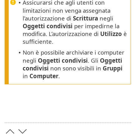
Assicurarsi che agli utenti con
•
limitazioni non venga assegnata
l’autorizzazione di
Scrittura
negli
Oggetti condivisi
per impedirne la
modifica. L’autorizzazione di
Utilizzo
è
sufficiente.
Non è possibile archiviare i computer
•
negli
Oggetti condivisi
. Gli
Oggetti
condivisi
non sono visibili in
Gruppi
in
Computer
.