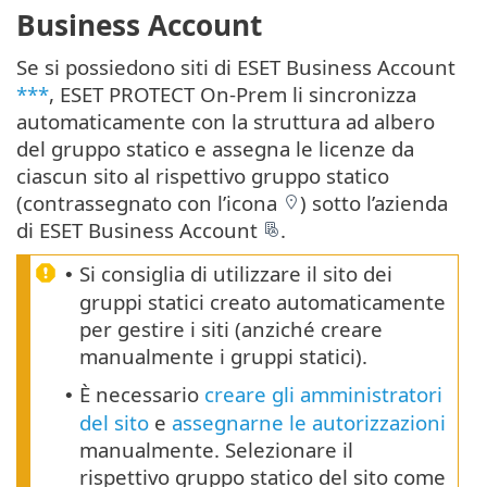
Business Account
Se si possiedono siti di ESET Business Account
***
, ESET PROTECT On-Prem li sincronizza
automaticamente con la struttura ad albero
del gruppo statico e assegna le licenze da
ciascun sito al rispettivo gruppo statico
(contrassegnato con l’icona
) sotto l’azienda
di ESET Business Account
.
Si consiglia di utilizzare il sito dei
•
gruppi statici creato automaticamente
per gestire i siti (anziché creare
manualmente i gruppi statici).
È necessario
creare gli amministratori
•
del sito
e
assegnarne le autorizzazioni
manualmente. Selezionare il
rispettivo gruppo statico del sito come