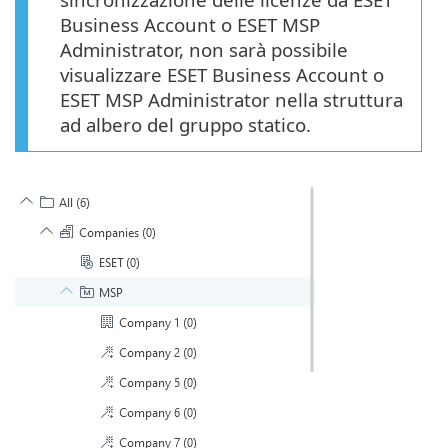
Business Account o ESET MSP
Administrator, non sarà possibile
visualizzare ESET Business Account o
ESET MSP Administrator nella struttura
ad albero del gruppo statico.