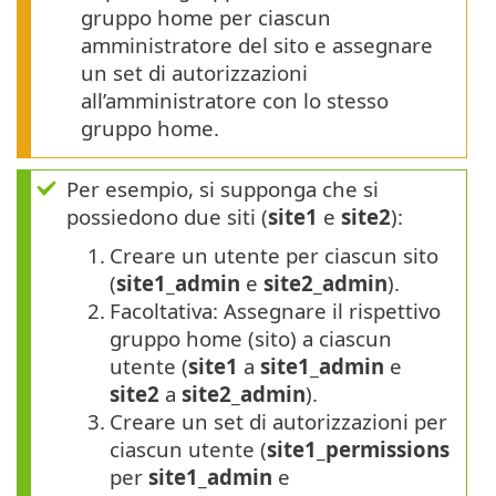
gruppo home per ciascun
amministratore del sito e assegnare
un set di autorizzazioni
all’amministratore con lo stesso
gruppo home.
Per esempio, si supponga che si
possiedono due siti (
site1
e
site2
):
1.
Creare un utente per ciascun sito
(
site1_admin
e
site2_admin
).
2.
Facoltativa: Assegnare il rispettivo
gruppo home (sito) a ciascun
utente (
site1
a
site1_admin
e
site2
a
site2_admin
).
3.
Creare un set di autorizzazioni per
ciascun utente (
site1_permissions
per
site1_admin
e