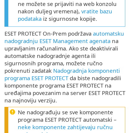
ne možete se prijaviti na web konzolu
nakon duljeg vremena),
vratite bazu
podataka
iz sigurnosne kopije.
ESET PROTECT On-Prem podržava
automatsku
nadogradnju ESET Management agenata
na
upravljanim računalima. Ako ste deaktivirali
automatske nadogradnje agenta ili
sigurnosnih programa, možete ručno
pokrenuti zadatak
Nadogradnja komponenti
programa ESET PROTECT
da biste nadogradili
komponente programa ESET PROTECT na
uređajima povezanim na server ESET PROTECT
na najnoviju verziju.
Ne nadograđuju se sve komponente
programa ESET PROTECT automatski –
neke komponente zahtijevaju ručnu