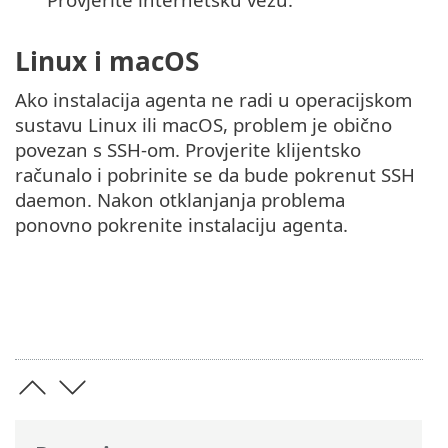
Linux i macOS
Ako instalacija agenta ne radi u operacijskom
sustavu Linux ili macOS, problem je obično
povezan s SSH-om. Provjerite klijentsko
računalo i pobrinite se da bude pokrenut SSH
daemon. Nakon otklanjanja problema
ponovno pokrenite instalaciju agenta.