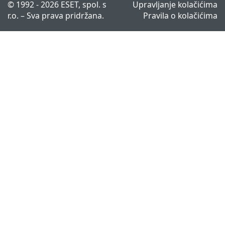
© 1992 - 2026 ESET, spol. s
Upravljanje kolačićima
r.o. – Sva prava pridržana.
Pravila o kolačićima