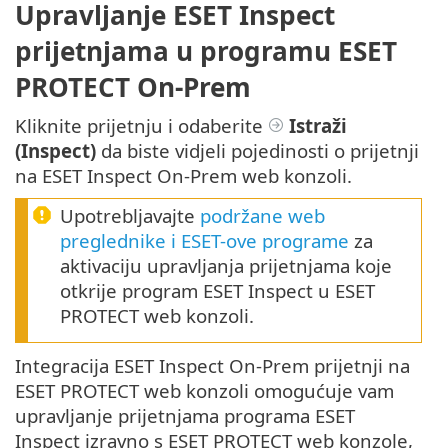
Upravljanje ESET Inspect
prijetnjama u programu ESET
PROTECT On-Prem
Kliknite prijetnju i odaberite
Istraži
(Inspect)
da biste vidjeli pojedinosti o prijetnji
na ESET Inspect On-Prem web konzoli.
Upotrebljavajte
podržane web
preglednike i ESET-ove programe
za
aktivaciju upravljanja prijetnjama koje
otkrije program ESET Inspect u ESET
PROTECT web konzoli.
Integracija ESET Inspect On-Prem prijetnji na
ESET PROTECT web konzoli omogućuje vam
upravljanje prijetnjama programa ESET
Inspect izravno s ESET PROTECT web konzole,