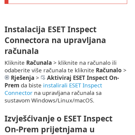
Instalacija ESET Inspect
Connectora na upravljana
računala
Kliknite
Računala
> kliknite na računalo ili
odaberite više računala te kliknite
Računalo
>
Rješenja
>
Aktiviraj ESET Inspect On-
Prem
da biste
instalirali ESET Inspect
Connector
na upravljana računala sa
sustavom Windows/Linux/macOS.
Izvješćivanje o ESET Inspect
On-Prem prijetnjama u