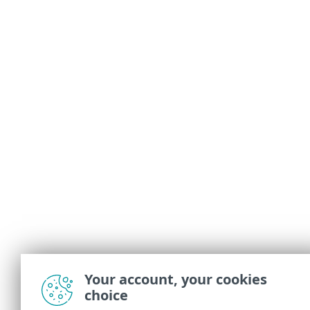
Your account, your cookies
choice