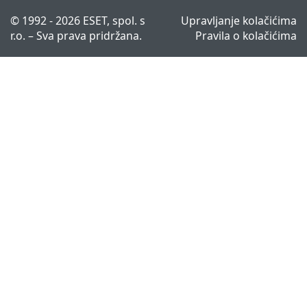
© 1992 - 2026 ESET, spol. s
Upravljanje kolačićima
r.o. – Sva prava pridržana.
Pravila o kolačićima