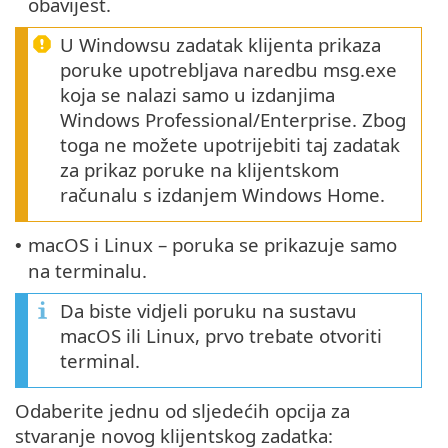
obavijest.
U Windowsu zadatak klijenta prikaza
poruke upotrebljava naredbu msg.exe
koja se nalazi samo u izdanjima
Windows Professional/Enterprise. Zbog
toga ne možete upotrijebiti taj zadatak
za prikaz poruke na klijentskom
računalu s izdanjem Windows Home.
macOS i Linux – poruka se prikazuje samo
•
na terminalu.
Da biste vidjeli poruku na sustavu
macOS ili Linux, prvo trebate otvoriti
terminal.
Odaberite jednu od sljedećih opcija za
stvaranje novog klijentskog zadatka: