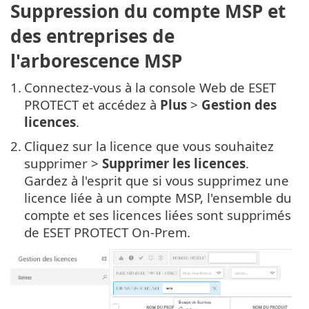
Suppression du compte MSP et
des entreprises de
l'arborescence MSP
1.
Connectez-vous à la console Web de ESET
PROTECT et accédez à
Plus
>
Gestion des
licences
.
2.
Cliquez sur la licence que vous souhaitez
supprimer >
Supprimer les licences
.
Gardez à l'esprit que si vous supprimez une
licence liée à un compte MSP, l'ensemble du
compte et ses licences liées sont supprimés
de ESET PROTECT On-Prem.