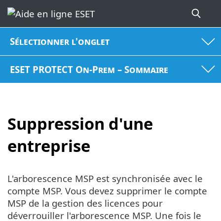
Sélectionner l'onglet
ESET PROTECT On-Prem – Sommaire
Suppression d'une
entreprise
L'arborescence MSP est synchronisée avec le
compte MSP. Vous devez supprimer le compte
MSP de la gestion des licences pour
déverrouiller l'arborescence MSP. Une fois le