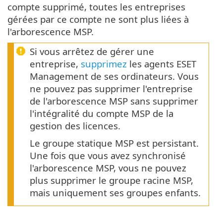
compte supprimé, toutes les entreprises
gérées par ce compte ne sont plus liées à
l'arborescence MSP.
Si vous arrêtez de gérer une
entreprise,
supprimez
les agents ESET
Management de ses ordinateurs. Vous
ne pouvez pas supprimer l'entreprise
de l'arborescence MSP sans supprimer
l'intégralité du compte MSP de la
gestion des licences.
Le groupe statique MSP est persistant.
Une fois que vous avez synchronisé
l'arborescence MSP, vous ne pouvez
plus supprimer le groupe racine MSP,
mais uniquement ses groupes enfants.