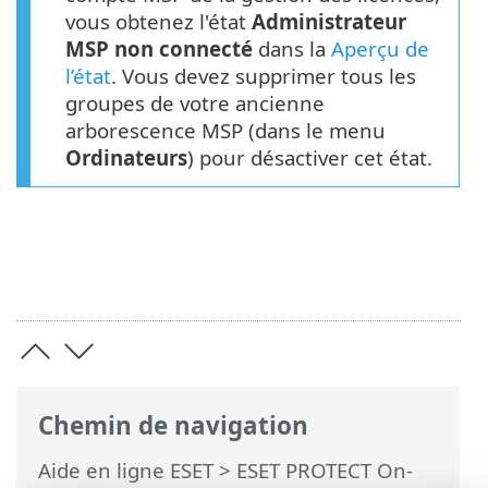
vous obtenez l'état
Administrateur
MSP non connecté
dans la
Aperçu de
l’état
. Vous devez supprimer tous les
groupes de votre ancienne
arborescence MSP (dans le menu
Ordinateurs
) pour désactiver cet état.
Chemin de navigation
Aide en ligne ESET
>
ESET PROTECT On-