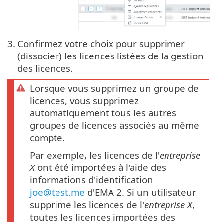
3.
Confirmez votre choix pour supprimer
(dissocier) les licences listées de la gestion
des licences.
Lorsque vous supprimez un groupe de
licences, vous supprimez
automatiquement tous les autres
groupes de licences associés au même
compte.
Par exemple, les licences de l'
entreprise
X
ont été importées à l'aide des
informations d'identification
joe@test.me
d'EMA 2. Si un utilisateur
supprime les licences de l'
entreprise X
,
toutes les licences importées des