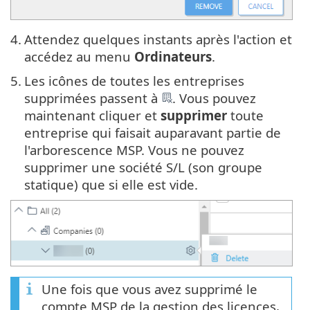
4.
Attendez quelques instants après l'action et
accédez au menu
Ordinateurs
.
5.
Les icônes de toutes les entreprises
supprimées passent à
. Vous pouvez
maintenant cliquer et
supprimer
toute
entreprise qui faisait auparavant partie de
l'arborescence MSP. Vous ne pouvez
supprimer une société S/L (son groupe
statique) que si elle est vide.
Une fois que vous avez supprimé le
compte MSP de la gestion des licences,