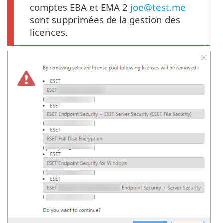
comptes EBA et EMA 2
joe@test.me
sont supprimées de la gestion des
licences.