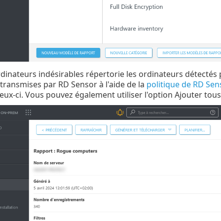
dinateurs indésirables répertorie les ordinateurs détectés
transmises par RD Sensor à l'aide de la
politique de RD Sen
ceux-ci. Vous pouvez également utiliser l'option Ajouter tous