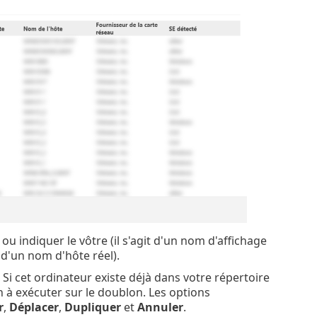
ou indiquer le vôtre (il s'agit d'un nom d'affichage
d'un nom d'hôte réel).
Si cet ordinateur existe déjà dans votre répertoire
 à exécuter sur le doublon. Les options
r
,
Déplacer
,
Dupliquer
et
Annuler
.