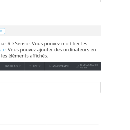
 par RD Sensor. Vous pouvez modifier les
sor
. Vous pouvez ajouter des ordinateurs en
 les éléments affichés.