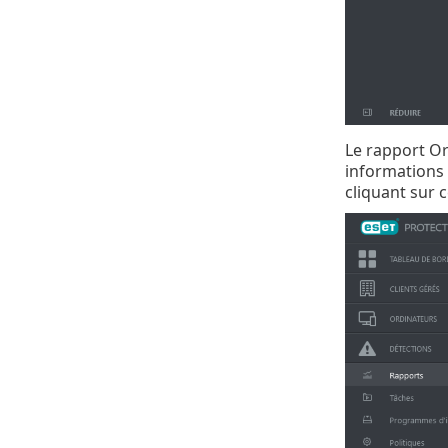
Le rapport Or
informations 
cliquant sur 