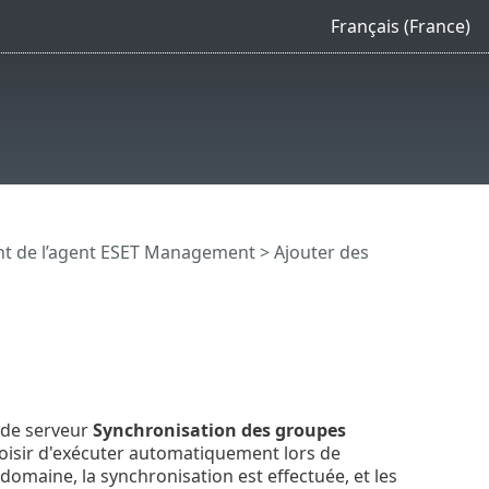
Français (France)
t de l’agent ESET Management
> Ajouter des
e de serveur
Synchronisation des groupes
choisir d'exécuter automatiquement lors de
domaine, la synchronisation est effectuée, et les