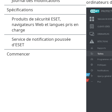
ordinateurs d