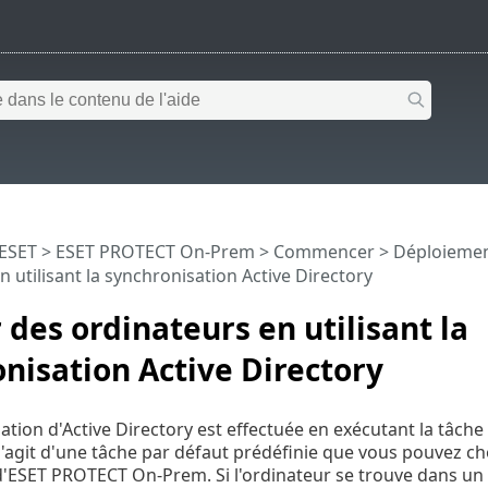
 ESET
>
ESET PROTECT On-Prem
>
Commencer
>
Déploiemen
n utilisant la synchronisation Active Directory
 des ordinateurs en utilisant la
nisation Active Directory
ation d'Active Directory est effectuée en exécutant la tâch
l s'agit d'une tâche par défaut prédéfinie que vous pouvez 
n d'ESET PROTECT On-Prem. Si l'ordinateur se trouve dans un 