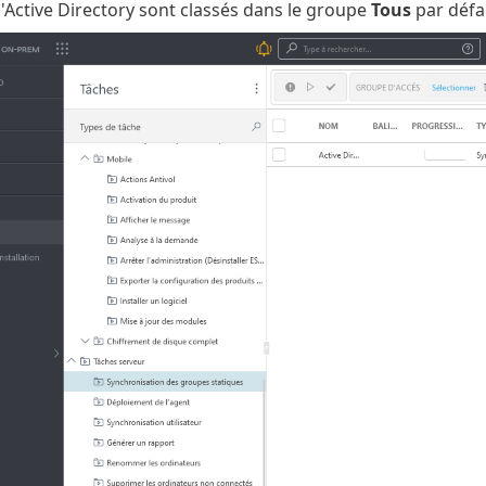
'Active Directory sont classés dans le groupe
Tous
par défa