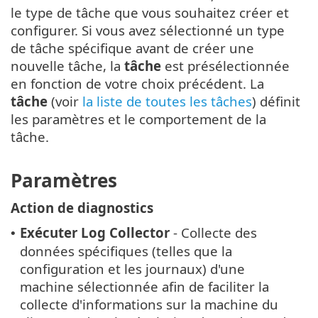
le type de tâche que vous souhaitez créer et
configurer. Si vous avez sélectionné un type
de tâche spécifique avant de créer une
nouvelle tâche, la
tâche
est présélectionnée
en fonction de votre choix précédent. La
tâche
(voir
la liste de toutes les tâches
) définit
les paramètres et le comportement de la
tâche.
Paramètres
Action de diagnostics
Exécuter Log Collector
- Collecte des
•
données spécifiques (telles que la
configuration et les journaux) d'une
machine sélectionnée afin de faciliter la
collecte d'informations sur la machine du