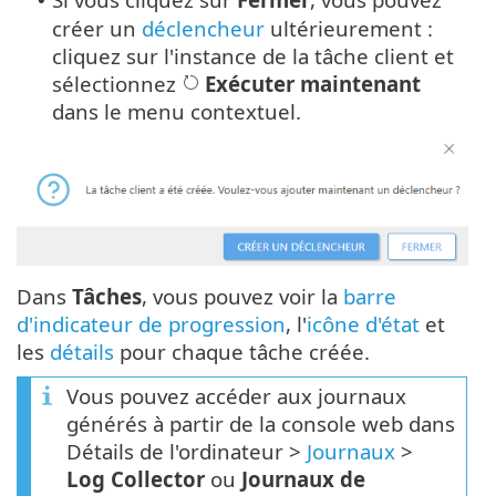
•
créer un
déclencheur
ultérieurement :
cliquez sur l'instance de la tâche client et
sélectionnez
Exécuter maintenant
dans le menu contextuel.
Dans
Tâches
, vous pouvez voir la
barre
d'indicateur de progression
, l'
icône d'état
et
les
détails
pour chaque tâche créée.
Vous pouvez accéder aux journaux
générés à partir de la console web dans
Détails de l'ordinateur >
Journaux
>
Log Collector
ou
Journaux de