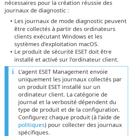
nécessaires pour la création réussie des
journaux de diagnostic :
Les journaux de mode diagnostic peuvent
•
être collectés à partir des ordinateurs
clients exécutant Windows et les
systèmes d'exploitation macOS.
Le produit de sécurité ESET doit être
•
installé et activé sur l'ordinateur client.
L'agent ESET Management envoie
uniquement les journaux collectés par
un produit ESET installé sur un
ordinateur client. La catégorie de
journal et la verbosité dépendent du
type de produit et de la configuration.
Configurez chaque produit (à l'aide de
politiques
) pour collecter des journaux
spécifiques.