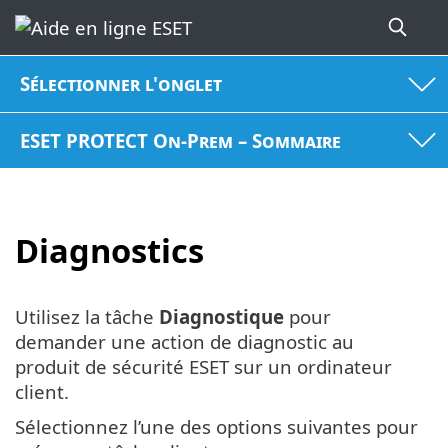
Sélectionner l'onglet
ESET PROTECT On-Prem – Sommaire
Diagnostics
Utilisez la tâche
Diagnostique
pour
demander une action de diagnostic au
produit de sécurité ESET sur un ordinateur
client.
Sélectionnez l’une des options suivantes pour