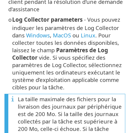
client pendant la résolution d'une demande
d'assistance
Log Collector parameters
- Vous pouvez
o
indiquer les paramètres de Log Collector
dans
Windows
,
MacOS
ou
Linux
. Pour
collecter toutes les données disponibles,
laissez le champ
Paramètres de Log
Collector
vide. Si vous spécifiez des
paramètres de Log Collector, sélectionnez
uniquement les ordinateurs exécutant le
système d’exploitation applicable comme
cibles pour la tâche.
La taille maximale des fichiers pour la
livraison des journaux par périphérique
est de 200 Mo. Si la taille des journaux
collectés par la tâche est supérieure à
200 Mo, celle-ci échoue. Si la tâche