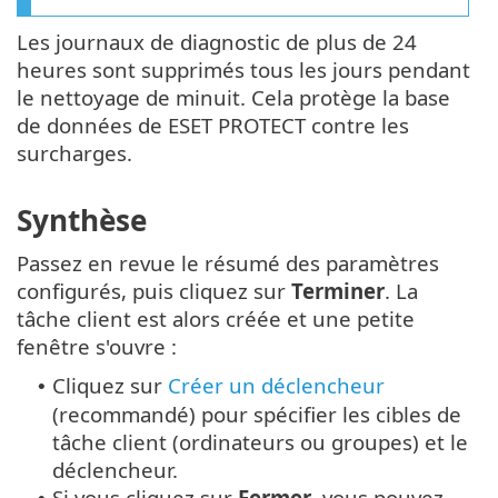
Les journaux de diagnostic de plus de 24
heures sont supprimés tous les jours pendant
le nettoyage de minuit. Cela protège la base
de données de ESET PROTECT contre les
surcharges.
Synthèse
Passez en revue le résumé des paramètres
configurés, puis cliquez sur
Terminer
. La
tâche client est alors créée et une petite
fenêtre s'ouvre :
Cliquez sur
Créer un déclencheur
•
(recommandé) pour spécifier les cibles de
tâche client (ordinateurs ou groupes) et le
déclencheur.
Si vous cliquez sur
Fermer
, vous pouvez