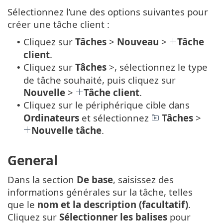
Sélectionnez l’une des options suivantes pour
créer une tâche client :
Cliquez sur
Tâches
>
Nouveau
>
Tâche
•
client
.
Cliquez sur
Tâches
>, sélectionnez le type
•
de tâche souhaité, puis cliquez sur
Nouvelle
>
Tâche client
.
Cliquez sur le périphérique cible dans
•
Ordinateurs
et sélectionnez
Tâches
>
Nouvelle tâche
.
General
Dans la section
De base
, saisissez des
informations générales sur la tâche, telles
que le
nom et la description (facultatif)
.
Cliquez sur
Sélectionner les balises
pour