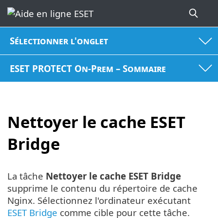
Sélectionner l'onglet
ESET PROTECT On-Prem – Sommaire
Nettoyer le cache ESET
Bridge
La tâche
Nettoyer le cache ESET Bridge
supprime le contenu du répertoire de cache
Nginx. Sélectionnez l'ordinateur exécutant
ESET Bridge
comme cible pour cette tâche.