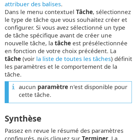
attribuer des balises
.
Dans le menu contextuel
Tâche
, sélectionnez
le type de tâche que vous souhaitez créer et
configurer. Si vous avez sélectionné un type
de tâche spécifique avant de créer une
nouvelle tâche, la
tâche
est présélectionnée
en fonction de votre choix précédent. La
tâche
(voir
la liste de toutes les tâches
) définit
les paramètres et le comportement de la
tâche.
aucun
paramètre
n'est disponible pour
cette tâche.
Synthèse
Passez en revue le résumé des paramètres
configurés, puis cliquez sur
Terminer
. La