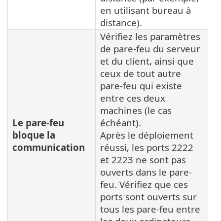
en utilisant bureau à
distance).
Vérifiez les paramètres
de pare-feu du serveur
et du client, ainsi que
ceux de tout autre
pare-feu qui existe
entre ces deux
machines (le cas
Le pare-feu
échéant).
bloque la
Après le déploiement
communication
réussi, les ports 2222
et 2223 ne sont pas
ouverts dans le pare-
feu. Vérifiez que ces
ports sont ouverts sur
tous les pare-feu entre