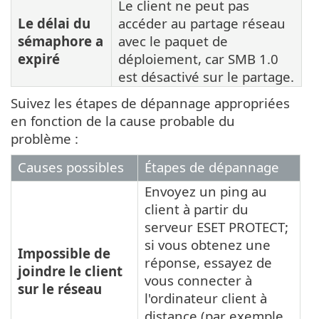
Le client ne peut pas
Le délai du
accéder au partage réseau
sémaphore a
avec le paquet de
expiré
déploiement, car SMB 1.0
est désactivé sur le partage.
Suivez les étapes de dépannage appropriées
en fonction de la cause probable du
problème :
Causes possibles
Étapes de dépannage
Envoyez un ping au
client à partir du
serveur ESET PROTECT;
si vous obtenez une
Impossible de
réponse, essayez de
joindre le client
vous connecter à
sur le réseau
l'ordinateur client à
distance (par exemple,