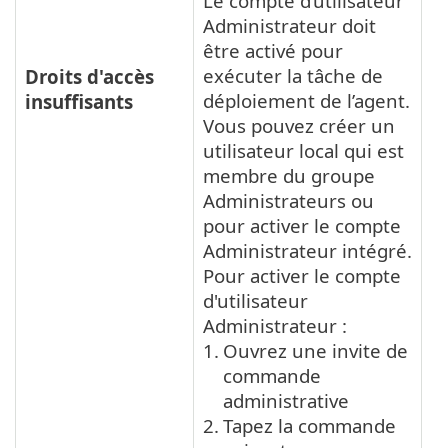
Le compte d’utilisateur
Administrateur doit
être activé pour
exécuter la tâche de
Droits d'accès
déploiement de l’agent.
insuffisants
Vous pouvez créer un
utilisateur local qui est
membre du groupe
Administrateurs ou
pour activer le compte
Administrateur intégré.
Pour activer le compte
d'utilisateur
Administrateur :
1.
Ouvrez une invite de
commande
administrative
2.
Tapez la commande