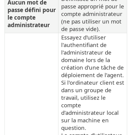
Aucun mot de
passe approprié pour le
passe défini pour
compte administrateur
le compte
(ne pas utiliser un mot
administrateur
de passe vide).
Essayez d'utiliser
l'authentifiant de
l'administrateur de
domaine lors de la
création d'une tâche de
déploiement de l'agent.
Si l'ordinateur client est
dans un groupe de
travail, utilisez le
compte
d'administrateur local
sur la machine en
question.