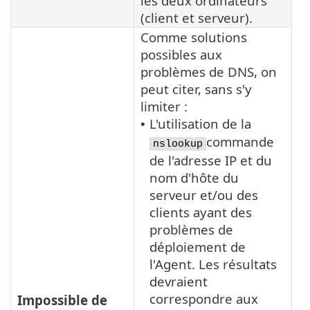
les deux ordinateurs
(client et serveur).
Comme solutions
possibles aux
problèmes de DNS, on
peut citer, sans s'y
limiter :
L'utilisation de la
•
commande
nslookup
de l'adresse IP et du
nom d'hôte du
serveur et/ou des
clients ayant des
problèmes de
déploiement de
l'Agent. Les résultats
devraient
correspondre aux
Impossible de