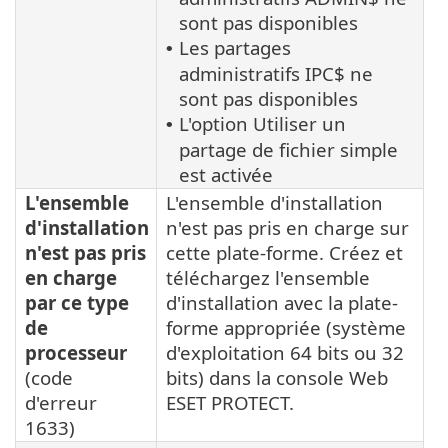
sont pas disponibles
Les partages
•
administratifs IPC$ ne
sont pas disponibles
L'option Utiliser un
•
partage de fichier simple
est activée
L'ensemble
L'ensemble d'installation
d'installation
n'est pas pris en charge sur
n'est pas pris
cette plate-forme. Créez et
en charge
téléchargez l'ensemble
par ce type
d'installation avec la plate-
de
forme appropriée (système
processeur
d'exploitation 64 bits ou 32
(code
bits) dans la console Web
d'erreur
ESET PROTECT.
1633)