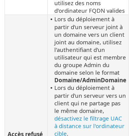
utilisez des noms
d'ordinateur FQDN valides
Lors du déploiement à
•
partir d'un serveur joint à
un domaine vers un client
joint au domaine, utilisez
l'authentifiant d'un
utilisateur qui est membre
du groupe Admin du
domaine selon le format
Domaine/AdminDomaine
Lors du déploiement à
•
partir d'un serveur vers un
client qui ne partage pas
le même domaine,
désactivez le filtrage UAC
à distance sur l'ordinateur
cible
.
Accès refusé