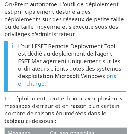
On-Prem autonome. L'outil de déploiement
est principalement destiné à des
déploiements sur des réseaux de petite taille
ou de taille moyenne et s'exécute sous des
privilèges d'administrateur.
L’outil ESET Remote Deployment Tool
est dédié au déploiement de l’agent
ESET Management uniquement sur les
ordinateurs clients dotés des systèmes
d’exploitation Microsoft Windows
pris
en charge
.
Le déploiement peut échouer avec plusieurs
messages d'erreur et en raison d'un certain
nombre de raisons énumérées dans le
tableau ci-dessous :
Message
Causes possibles