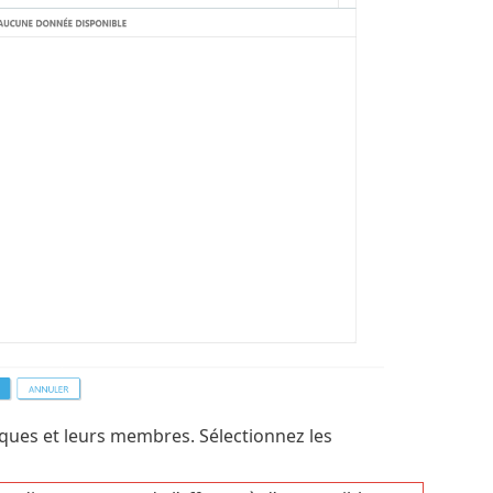
ques et leurs membres. Sélectionnez les