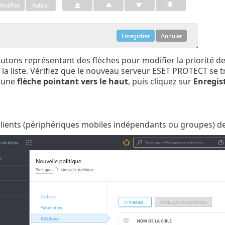
boutons représentant des flèches pour modifier la priorité 
 la liste. Vérifiez que le nouveau serveur ESET PROTECT se tr
 une
flèche pointant vers le haut
, puis cliquez sur
Enregis
 clients (périphériques mobiles indépendants ou groupes) des