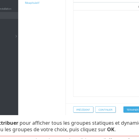
ttribuer
pour afficher tous les groupes statiques et dynami
u les groupes de votre choix, puis cliquez sur
OK
.