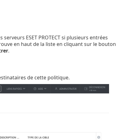
des serveurs ESET PROTECT si plusieurs entrées
ouve en haut de la liste en cliquant sur le bouton
trer
.
tinataires de cette politique.