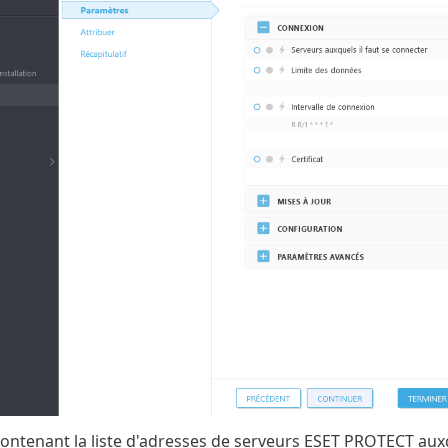
contenant la liste d'adresses de serveurs ESET PROTECT au