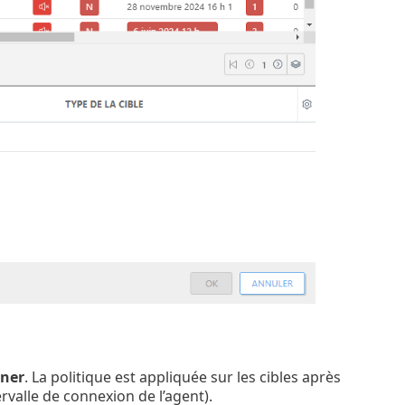
ner
. La politique est appliquée sur les cibles après
valle de connexion de l’agent).