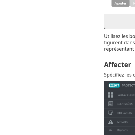
Utilisez les 
figurent dans
représentant
Affecter
Spécifiez les