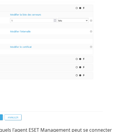
xquels l'agent ESET Management peut se connecter