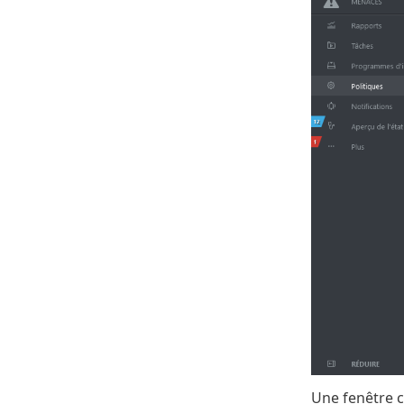
Une fenêtre 