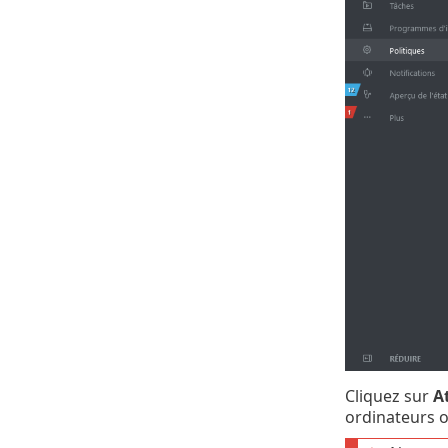
Cliquez sur
A
ordinateurs o