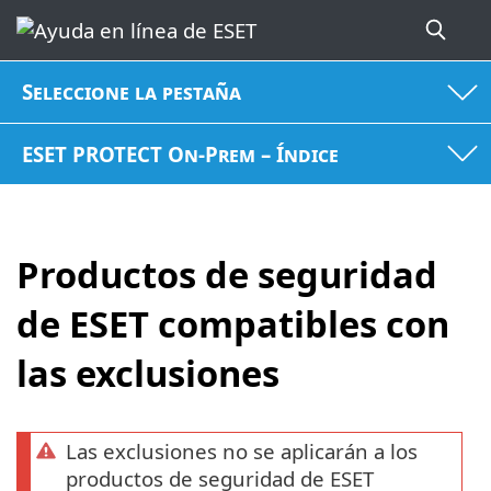
Seleccione la pestaña
ESET PROTECT On-Prem – Índice
Productos de seguridad
de ESET compatibles con
las exclusiones
Las exclusiones no se aplicarán a los
productos de seguridad de ESET