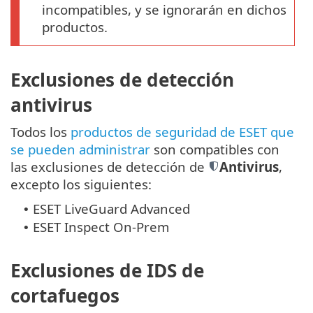
incompatibles, y se ignorarán en dichos
productos.
Exclusiones de detección
antivirus
Todos los
productos de seguridad de ESET que
se pueden administrar
son compatibles con
las exclusiones de detección de
Antivirus
,
excepto los siguientes:
ESET LiveGuard Advanced
•
ESET Inspect On-Prem
•
Exclusiones de IDS de
cortafuegos