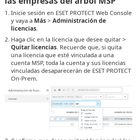
las empresas del árbol MSP
1.
Inicie sesión en ESET PROTECT Web Console
y vaya a
Más
>
Administración de
licencias
.
2.
Haga clic en la licencia que desee quitar >
Quitar licencias
. Recuerde que, si quita
una licencia que esté vinculada a una
cuenta MSP, toda la cuenta y sus licencias
vinculadas desaparecerán de ESET PROTECT
On-Prem.