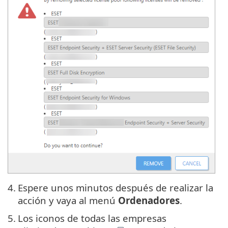
4.
Espere unos minutos después de realizar la
acción y vaya al menú
Ordenadores
.
5.
Los iconos de todas las empresas