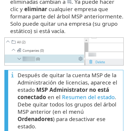
eliminadas cambian a
. Ya puede hacer
clic y
eliminar
cualquier empresa que
formara parte del árbol MSP anteriormente.
Solo puede quitar una empresa (su grupo
estático) si está vacía.
Después de quitar la cuenta MSP de la
Administración de licencias, aparece el
estado
MSP Administrator no está
conectado
en el
Resumen del estado
.
Debe quitar todos los grupos del árbol
MSP anterior (en el menú
Ordenadores
) para desactivar ese
estado.