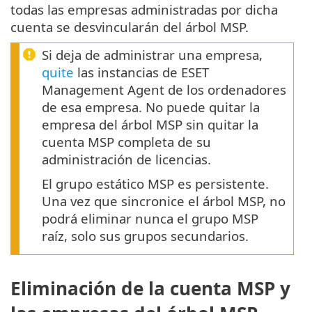
todas las empresas administradas por dicha
cuenta se desvincularán del árbol MSP.
Si deja de administrar una empresa,
quite
las instancias de ESET
Management Agent de los ordenadores
de esa empresa. No puede quitar la
empresa del árbol MSP sin quitar la
cuenta MSP completa de su
administración de licencias.
El grupo estático MSP es persistente.
Una vez que sincronice el árbol MSP, no
podrá eliminar nunca el grupo MSP
raíz, solo sus grupos secundarios.
Eliminación de la cuenta MSP y