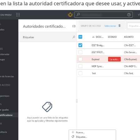
en la lista la autoridad certificadora que desee usar, y active 