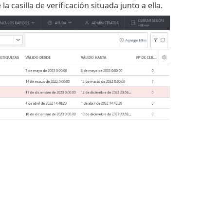
la casilla de verificación situada junto a ella.