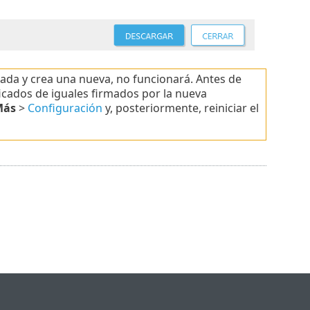
ada y crea una nueva, no funcionará. Antes de
ificados de iguales firmados por la nueva
Más
>
Configuración
y, posteriormente, reiniciar el