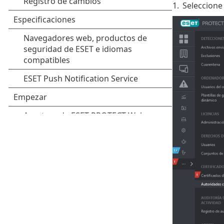
1.
Seleccione 