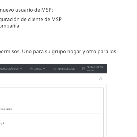
 nuevo usuario de MSP:
iguración de cliente de MSP
 compañía
permisos. Uno para su grupo hogar y otro para los