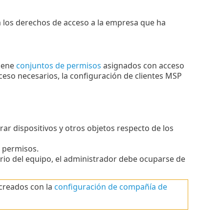
a los derechos de acceso a la empresa que ha
tiene
conjuntos de permisos
asignados con acceso
eso necesarios, la configuración de clientes MSP
ar dispositivos y otros objetos respecto de los
 permisos.
ario del equipo, el administrador debe ocuparse de
 creados con la
configuración de compañía de