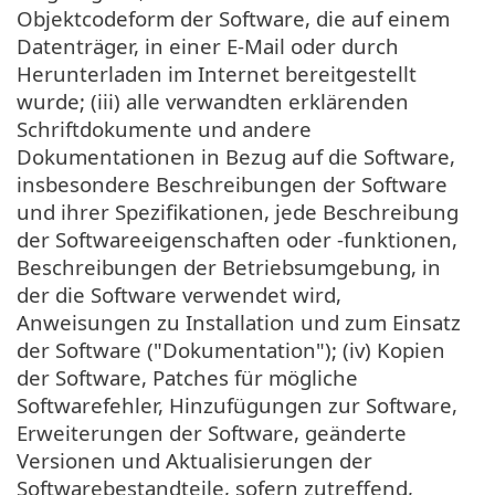
Objektcodeform der Software, die auf einem
Datenträger, in einer E-Mail oder durch
Herunterladen im Internet bereitgestellt
wurde; (iii) alle verwandten erklärenden
Schriftdokumente und andere
Dokumentationen in Bezug auf die Software,
insbesondere Beschreibungen der Software
und ihrer Spezifikationen, jede Beschreibung
der Softwareeigenschaften oder -funktionen,
Beschreibungen der Betriebsumgebung, in
der die Software verwendet wird,
Anweisungen zu Installation und zum Einsatz
der Software ("Dokumentation"); (iv) Kopien
der Software, Patches für mögliche
Softwarefehler, Hinzufügungen zur Software,
Erweiterungen der Software, geänderte
Versionen und Aktualisierungen der
Softwarebestandteile, sofern zutreffend,