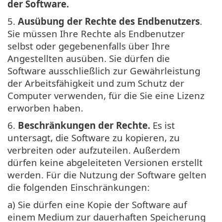
der Software.
5.
Ausübung der Rechte des Endbenutzers
.
Sie müssen Ihre Rechte als Endbenutzer
selbst oder gegebenenfalls über Ihre
Angestellten ausüben. Sie dürfen die
Software ausschließlich zur Gewährleistung
der Arbeitsfähigkeit und zum Schutz der
Computer verwenden, für die Sie eine Lizenz
erworben haben.
6.
Beschränkungen der Rechte.
Es ist
untersagt, die Software zu kopieren, zu
verbreiten oder aufzuteilen. Außerdem
dürfen keine abgeleiteten Versionen erstellt
werden. Für die Nutzung der Software gelten
die folgenden Einschränkungen:
a) Sie dürfen eine Kopie der Software auf
einem Medium zur dauerhaften Speicherung