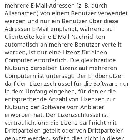
mehrere E-Mail-Adressen (z. B. durch
Aliasnamen) von einem Benutzer verwendet
werden und nur ein Benutzer über diese
Adressen E-Mail empfängt, während auf
Clientseite keine E-Mail-Nachrichten
automatisch an mehrere Benutzer verteilt
werden, ist nur eine Lizenz für einen
Computer erforderlich. Die gleichzeitige
Nutzung derselben Lizenz auf mehreren
Computern ist untersagt. Der Endbenutzer
darf den Lizenzschlüssel für die Software nur
in dem Umfang eingeben, für den er die
entsprechende Anzahl von Lizenzen zur
Nutzung der Software vom Anbieter
erworben hat. Der Lizenzschlüssel ist
vertraulich, und die Lizenz darf nicht mit
Drittparteien geteilt oder von Drittparteien
genutzt werden, sofern dies nicht in dieser