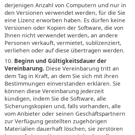
derjenigen Anzahl von Computern und nur in
den Versionen verwendet werden, für die Sie
eine Lizenz erworben haben. Es dürfen keine
Versionen oder Kopien der Software, die von
Ihnen nicht verwendet werden, an andere
Personen verkauft, vermietet, sublizenziert,
verliehen oder auf diese übertragen werden.
10.
Beginn und Gültigkeitsdauer der
Vereinbarung.
Diese Vereinbarung tritt an
dem Tag in Kraft, an dem Sie sich mit ihren
Bestimmungen einverstanden erklären. Sie
können diese Vereinbarung jederzeit
kündigen, indem Sie die Software, alle
Sicherungskopien und, falls vorhanden, alle
vom Anbieter oder seinen Geschäftspartnern
zur Verfügung gestellten zugehörigen
Materialien dauerhaft löschen, sie zerstören