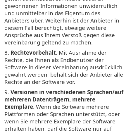
gewonnenen Informationen unwiderruflich
und unmittelbar in das Eigentum des
Anbieters über. Weiterhin ist der Anbieter in
diesem Fall berechtigt, etwaige weitere
Ansprüche aus Ihrem Verstoß gegen diese
Vereinbarung geltend zu machen.
8.
Rechtevorbehalt
. Mit Ausnahme der
Rechte, die Ihnen als Endbenutzer der
Software in dieser Vereinbarung ausdrücklich
gewährt werden, behält sich der Anbieter alle
Rechte an der Software vor.
9.
Versionen in verschiedenen Sprachen/auf
mehreren Datenträgern, mehrere
Exemplare
. Wenn die Software mehrere
Plattformen oder Sprachen unterstützt, oder
wenn Sie mehrere Exemplare der Software
erhalten haben, darf die Software nur auf