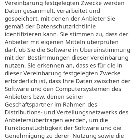
Vereinbarung festgelegten Zwecke werden
Daten gesammelt, verarbeitet und
gespeichert, mit denen der Anbieter Sie
gemäß der Datenschutzrichtlinie
identifizieren kann. Sie stimmen zu, dass der
Anbieter mit eigenen Mitteln überprüfen
darf, ob Sie die Software in Übereinstimmung
mit den Bestimmungen dieser Vereinbarung
nutzen. Sie erkennen an, dass es für die in
dieser Vereinbarung festgelegten Zwecke
erforderlich ist, dass Ihre Daten zwischen der
Software und den Computersystemen des
Anbieters bzw. denen seiner
Geschäftspartner im Rahmen des
Distributions- und Verteilungsnetzwerks des
Anbietersübertragen werden, um die
Funktionstüchtigkeit der Software und die
Genehmigung zu deren Nutzung sowie die