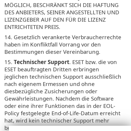
MÖGLICH, BESCHRÄNKT SICH DIE HAFTUNG
DES ANBIETERS, SEINER ANGESTELLTEN UND
LIZENZGEBER AUF DEN FÜR DIE LIZENZ
ENTRICHTETEN PREIS.
14. Gesetzlich verankerte Verbraucherrechte
haben im Konfliktfall Vorrang vor den
Bestimmungen dieser Vereinbarung.
15.
Technischer Support
. ESET bzw. die von
ESET beauftragten Dritten erbringen
jeglichen technischen Support ausschließlich
nach eigenem Ermessen und ohne
diesbezügliche Zusicherungen oder
Gewährleistungen. Nachdem die Software
oder eine ihrer Funktionen das in der EOL-
Policy festgelegte End-of-Life-Datum erreicht
hat, wird kein technischer Support mehr
bereitgestellt. Endbenutzer sind verpflichtet,