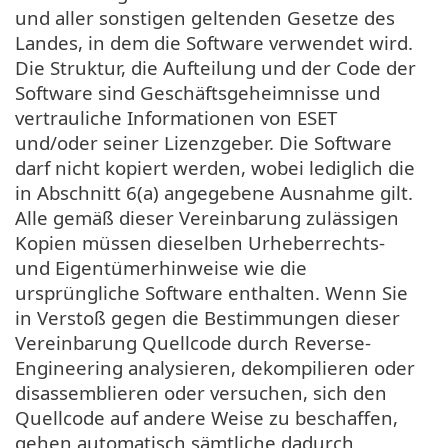
und aller sonstigen geltenden Gesetze des
Landes, in dem die Software verwendet wird.
Die Struktur, die Aufteilung und der Code der
Software sind Geschäftsgeheimnisse und
vertrauliche Informationen von ESET
und/oder seiner Lizenzgeber. Die Software
darf nicht kopiert werden, wobei lediglich die
in Abschnitt 6(a) angegebene Ausnahme gilt.
Alle gemäß dieser Vereinbarung zulässigen
Kopien müssen dieselben Urheberrechts-
und Eigentümerhinweise wie die
ursprüngliche Software enthalten. Wenn Sie
in Verstoß gegen die Bestimmungen dieser
Vereinbarung Quellcode durch Reverse-
Engineering analysieren, dekompilieren oder
disassemblieren oder versuchen, sich den
Quellcode auf andere Weise zu beschaffen,
gehen automatisch sämtliche dadurch