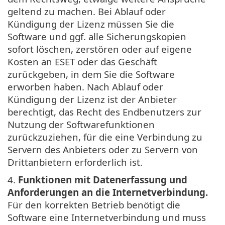
geltend zu machen. Bei Ablauf oder
Kündigung der Lizenz müssen Sie die
Software und ggf. alle Sicherungskopien
sofort löschen, zerstören oder auf eigene
Kosten an ESET oder das Geschäft
zurückgeben, in dem Sie die Software
erworben haben. Nach Ablauf oder
Kündigung der Lizenz ist der Anbieter
berechtigt, das Recht des Endbenutzers zur
Nutzung der Softwarefunktionen
zurückzuziehen, für die eine Verbindung zu
Servern des Anbieters oder zu Servern von
Drittanbietern erforderlich ist.
4.
Funktionen mit Datenerfassung und
Anforderungen an die Internetverbindung.
Für den korrekten Betrieb benötigt die
Software eine Internetverbindung und muss