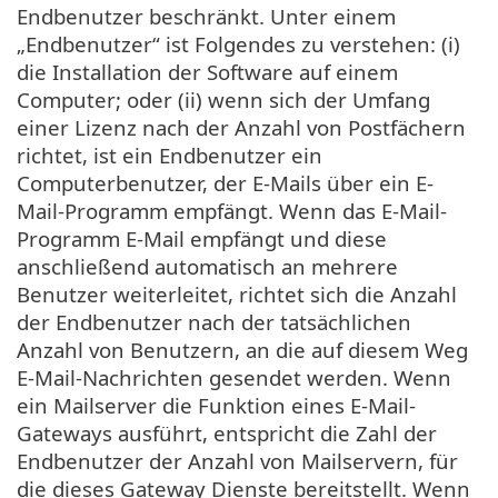
Endbenutzer beschränkt. Unter einem
„Endbenutzer“ ist Folgendes zu verstehen: (i)
die Installation der Software auf einem
Computer; oder (ii) wenn sich der Umfang
einer Lizenz nach der Anzahl von Postfächern
richtet, ist ein Endbenutzer ein
Computerbenutzer, der E-Mails über ein E-
Mail-Programm empfängt. Wenn das E-Mail-
Programm E-Mail empfängt und diese
anschließend automatisch an mehrere
Benutzer weiterleitet, richtet sich die Anzahl
der Endbenutzer nach der tatsächlichen
Anzahl von Benutzern, an die auf diesem Weg
E-Mail-Nachrichten gesendet werden. Wenn
ein Mailserver die Funktion eines E-Mail-
Gateways ausführt, entspricht die Zahl der
Endbenutzer der Anzahl von Mailservern, für
die dieses Gateway Dienste bereitstellt. Wenn