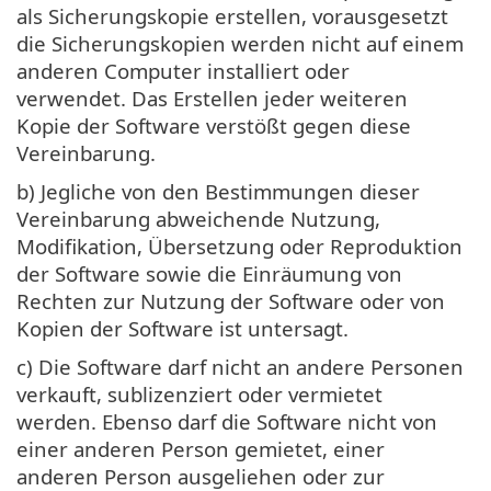
als Sicherungskopie erstellen, vorausgesetzt
die Sicherungskopien werden nicht auf einem
anderen Computer installiert oder
verwendet. Das Erstellen jeder weiteren
Kopie der Software verstößt gegen diese
Vereinbarung.
b) Jegliche von den Bestimmungen dieser
Vereinbarung abweichende Nutzung,
Modifikation, Übersetzung oder Reproduktion
der Software sowie die Einräumung von
Rechten zur Nutzung der Software oder von
Kopien der Software ist untersagt.
c) Die Software darf nicht an andere Personen
verkauft, sublizenziert oder vermietet
werden. Ebenso darf die Software nicht von
einer anderen Person gemietet, einer
anderen Person ausgeliehen oder zur