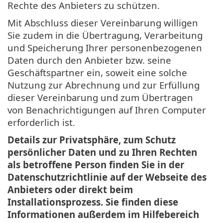
Rechte des Anbieters zu schützen.
Mit Abschluss dieser Vereinbarung willigen
Sie zudem in die Übertragung, Verarbeitung
und Speicherung Ihrer personenbezogenen
Daten durch den Anbieter bzw. seine
Geschäftspartner ein, soweit eine solche
Nutzung zur Abrechnung und zur Erfüllung
dieser Vereinbarung und zum Übertragen
von Benachrichtigungen auf Ihren Computer
erforderlich ist.
Details zur Privatsphäre, zum Schutz
persönlicher Daten und zu Ihren Rechten
als betroffene Person finden Sie in der
Datenschutzrichtlinie auf der Webseite des
Anbieters oder direkt beim
Installationsprozess. Sie finden diese
Informationen außerdem im Hilfebereich