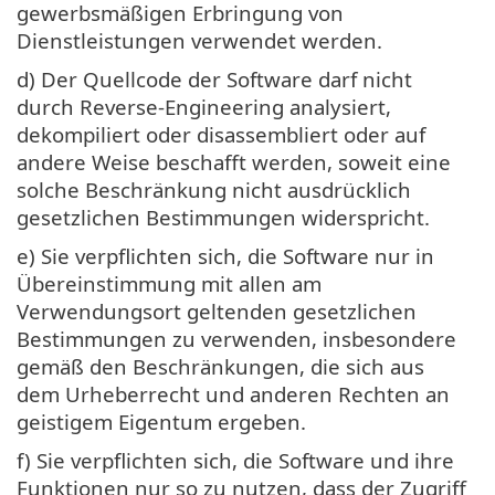
gewerbsmäßigen Erbringung von
Dienstleistungen verwendet werden.
d) Der Quellcode der Software darf nicht
durch Reverse-Engineering analysiert,
dekompiliert oder disassembliert oder auf
andere Weise beschafft werden, soweit eine
solche Beschränkung nicht ausdrücklich
gesetzlichen Bestimmungen widerspricht.
e) Sie verpflichten sich, die Software nur in
Übereinstimmung mit allen am
Verwendungsort geltenden gesetzlichen
Bestimmungen zu verwenden, insbesondere
gemäß den Beschränkungen, die sich aus
dem Urheberrecht und anderen Rechten an
geistigem Eigentum ergeben.
f) Sie verpflichten sich, die Software und ihre
Funktionen nur so zu nutzen, dass der Zugriff