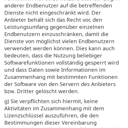
anderer Endbenutzer auf die betreffenden
Dienste nicht eingeschränkt wird. Der
Anbieter behält sich das Recht vor, den
Leistungsumfang gegenüber einzelnen
Endbenutzern einzuschränken, damit die
Dienste von möglichst vielen Endbenutzern
verwendet werden können. Dies kann auch
bedeuten, dass die Nutzung beliebiger
Softwarefunktionen vollständig gesperrt wird
und dass Daten sowie Informationen im
Zusammenhang mit bestimmten Funktionen
der Software von den Servern des Anbieters
bzw. Dritter gelöscht werden.
g) Sie verpflichten sich hiermit, keine
Aktivitäten im Zusammenhang mit dem
Lizenzschlüssel auszuführen, die den
Bestimmungen dieser Vereinbarung