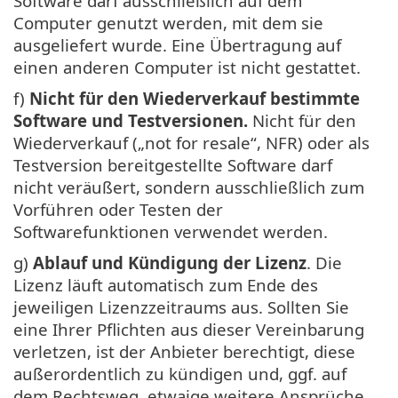
Software darf ausschließlich auf dem
Computer genutzt werden, mit dem sie
ausgeliefert wurde. Eine Übertragung auf
einen anderen Computer ist nicht gestattet.
f)
Nicht für den Wiederverkauf bestimmte
Software und Testversionen.
Nicht für den
Wiederverkauf („not for resale“, NFR) oder als
Testversion bereitgestellte Software darf
nicht veräußert, sondern ausschließlich zum
Vorführen oder Testen der
Softwarefunktionen verwendet werden.
g)
Ablauf und Kündigung der Lizenz
. Die
Lizenz läuft automatisch zum Ende des
jeweiligen Lizenzzeitraums aus. Sollten Sie
eine Ihrer Pflichten aus dieser Vereinbarung
verletzen, ist der Anbieter berechtigt, diese
außerordentlich zu kündigen und, ggf. auf
dem Rechtsweg, etwaige weitere Ansprüche