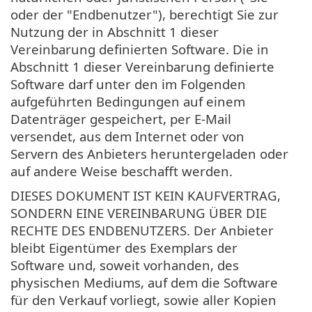
oder der "Endbenutzer"), berechtigt Sie zur
Nutzung der in Abschnitt 1 dieser
Vereinbarung definierten Software. Die in
Abschnitt 1 dieser Vereinbarung definierte
Software darf unter den im Folgenden
aufgeführten Bedingungen auf einem
Datenträger gespeichert, per E-Mail
versendet, aus dem Internet oder von
Servern des Anbieters heruntergeladen oder
auf andere Weise beschafft werden.
DIESES DOKUMENT IST KEIN KAUFVERTRAG,
SONDERN EINE VEREINBARUNG ÜBER DIE
RECHTE DES ENDBENUTZERS. Der Anbieter
bleibt Eigentümer des Exemplars der
Software und, soweit vorhanden, des
physischen Mediums, auf dem die Software
für den Verkauf vorliegt, sowie aller Kopien