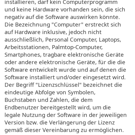
installieren, darf kein Computerprogramm
und keine Hardware vorhanden sein, die sich
negativ auf die Software auswirken könnte.
Die Bezeichnung "Computer" erstreckt sich
auf Hardware inklusive, jedoch nicht
ausschließlich, Personal Computer, Laptops,
Arbeitsstationen, Palmtop-Computer,
Smartphones, tragbare elektronische Geräte
oder andere elektronische Geräte, für die die
Software entwickelt wurde und auf denen die
Software installiert und/oder eingesetzt wird.
Der Begriff "Lizenzschlüssel" bezeichnet die
eindeutige Abfolge von Symbolen,
Buchstaben und Zahlen, die dem
Endbenutzer bereitgestellt wird, um die
legale Nutzung der Software in der jeweiligen
Version bzw. die Verlängerung der Lizenz
gemäß dieser Vereinbarung zu ermöglichen.