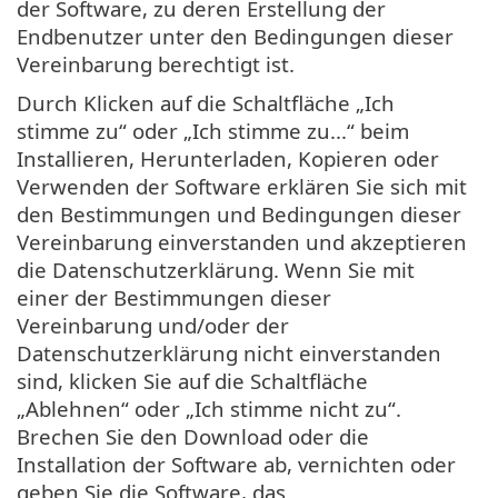
der Software, zu deren Erstellung der
Endbenutzer unter den Bedingungen dieser
Vereinbarung berechtigt ist.
Durch Klicken auf die Schaltfläche „Ich
stimme zu“ oder „Ich stimme zu...“ beim
Installieren, Herunterladen, Kopieren oder
Verwenden der Software erklären Sie sich mit
den Bestimmungen und Bedingungen dieser
Vereinbarung einverstanden und akzeptieren
die Datenschutzerklärung. Wenn Sie mit
einer der Bestimmungen dieser
Vereinbarung und/oder der
Datenschutzerklärung nicht einverstanden
sind, klicken Sie auf die Schaltfläche
„Ablehnen“ oder „Ich stimme nicht zu“.
Brechen Sie den Download oder die
Installation der Software ab, vernichten oder
geben Sie die Software, das