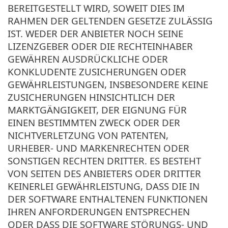
BEREITGESTELLT WIRD, SOWEIT DIES IM
RAHMEN DER GELTENDEN GESETZE ZULÄSSIG
IST. WEDER DER ANBIETER NOCH SEINE
LIZENZGEBER ODER DIE RECHTEINHABER
GEWÄHREN AUSDRÜCKLICHE ODER
KONKLUDENTE ZUSICHERUNGEN ODER
GEWÄHRLEISTUNGEN, INSBESONDERE KEINE
ZUSICHERUNGEN HINSICHTLICH DER
MARKTGÄNGIGKEIT, DER EIGNUNG FÜR
EINEN BESTIMMTEN ZWECK ODER DER
NICHTVERLETZUNG VON PATENTEN,
URHEBER- UND MARKENRECHTEN ODER
SONSTIGEN RECHTEN DRITTER. ES BESTEHT
VON SEITEN DES ANBIETERS ODER DRITTER
KEINERLEI GEWÄHRLEISTUNG, DASS DIE IN
DER SOFTWARE ENTHALTENEN FUNKTIONEN
IHREN ANFORDERUNGEN ENTSPRECHEN
ODER DASS DIE SOFTWARE STÖRUNGS- UND