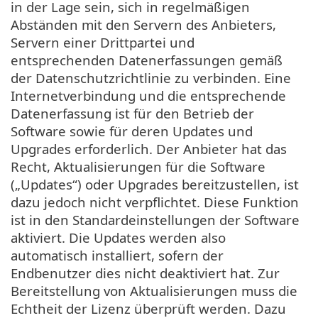
in der Lage sein, sich in regelmäßigen
Abständen mit den Servern des Anbieters,
Servern einer Drittpartei und
entsprechenden Datenerfassungen gemäß
der Datenschutzrichtlinie zu verbinden. Eine
Internetverbindung und die entsprechende
Datenerfassung ist für den Betrieb der
Software sowie für deren Updates und
Upgrades erforderlich. Der Anbieter hat das
Recht, Aktualisierungen für die Software
(„Updates“) oder Upgrades bereitzustellen, ist
dazu jedoch nicht verpflichtet. Diese Funktion
ist in den Standardeinstellungen der Software
aktiviert. Die Updates werden also
automatisch installiert, sofern der
Endbenutzer dies nicht deaktiviert hat. Zur
Bereitstellung von Aktualisierungen muss die
Echtheit der Lizenz überprüft werden. Dazu