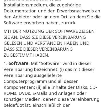
Installationsmedium, die zugehörige
Dokumentation und den Erwerbsnachweis an
den Anbieter oder an dem Ort, an dem Sie die
Software erworben haben, zurück.
MIT DER NUTZUNG DER SOFTWARE ZEIGEN
SIE AN, DASS SIE DIESE VEREINBARUNG
GELESEN UND VERSTANDEN HABEN UND
DASS SIE DIESER VEREINBARUNG
ZUGESTIMMT HABEN.
1.
Software
. Mit "Software" wird in dieser
Vereinbarung bezeichnet: (i) das mit dieser
Vereinbarung ausgelieferte
Computerprogramm und all dessen
Komponenten; (ii) alle Inhalte der Disks, CD-
ROMs, DVDs, E-Mails und Anlagen oder
sonstiger Medien, denen diese Vereinbarung
beigefügt ist, einschließlich der