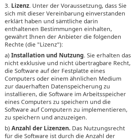
3.
Lizenz
. Unter der Voraussetzung, dass Sie
sich mit dieser Vereinbarung einverstanden
erklärt haben und sämtliche darin
enthaltenen Bestimmungen einhalten,
gewährt Ihnen der Anbieter die folgenden
Rechte (die "Lizenz"):
a)
Installation und Nutzung
. Sie erhalten das
nicht exklusive und nicht übertragbare Recht,
die Software auf der Festplatte eines
Computers oder einem ähnlichen Medium
zur dauerhaften Datenspeicherung zu
installieren, die Software im Arbeitsspeicher
eines Computers zu speichern und die
Software auf Computern zu implementieren,
zu speichern und anzuzeigen.
b)
Anzahl der Lizenzen.
Das Nutzungsrecht
für die Software ist durch die Anzahl der