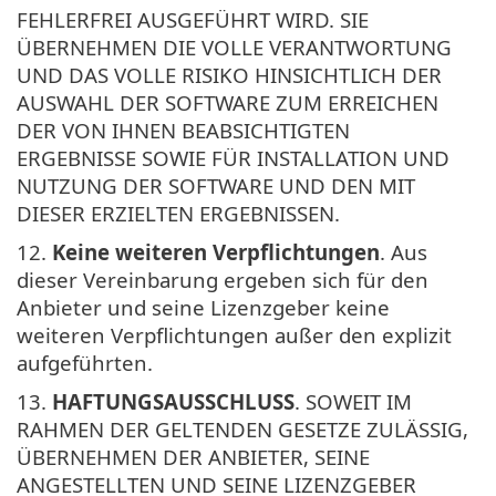
FEHLERFREI AUSGEFÜHRT WIRD. SIE
ÜBERNEHMEN DIE VOLLE VERANTWORTUNG
UND DAS VOLLE RISIKO HINSICHTLICH DER
AUSWAHL DER SOFTWARE ZUM ERREICHEN
DER VON IHNEN BEABSICHTIGTEN
ERGEBNISSE SOWIE FÜR INSTALLATION UND
NUTZUNG DER SOFTWARE UND DEN MIT
DIESER ERZIELTEN ERGEBNISSEN.
12.
Keine weiteren Verpflichtungen
. Aus
dieser Vereinbarung ergeben sich für den
Anbieter und seine Lizenzgeber keine
weiteren Verpflichtungen außer den explizit
aufgeführten.
13.
HAFTUNGSAUSSCHLUSS
. SOWEIT IM
RAHMEN DER GELTENDEN GESETZE ZULÄSSIG,
ÜBERNEHMEN DER ANBIETER, SEINE
ANGESTELLTEN UND SEINE LIZENZGEBER