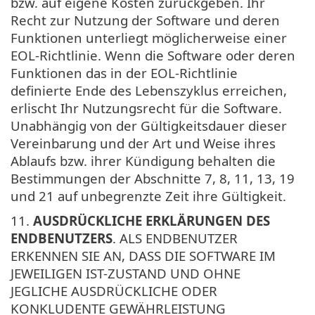
bzw. auf eigene Kosten zurückgeben. Ihr
Recht zur Nutzung der Software und deren
Funktionen unterliegt möglicherweise einer
EOL-Richtlinie. Wenn die Software oder deren
Funktionen das in der EOL-Richtlinie
definierte Ende des Lebenszyklus erreichen,
erlischt Ihr Nutzungsrecht für die Software.
Unabhängig von der Gültigkeitsdauer dieser
Vereinbarung und der Art und Weise ihres
Ablaufs bzw. ihrer Kündigung behalten die
Bestimmungen der Abschnitte 7, 8, 11, 13, 19
und 21 auf unbegrenzte Zeit ihre Gültigkeit.
11.
AUSDRÜCKLICHE ERKLÄRUNGEN DES
ENDBENUTZERS
. ALS ENDBENUTZER
ERKENNEN SIE AN, DASS DIE SOFTWARE IM
JEWEILIGEN IST-ZUSTAND UND OHNE
JEGLICHE AUSDRÜCKLICHE ODER
KONKLUDENTE GEWÄHRLEISTUNG