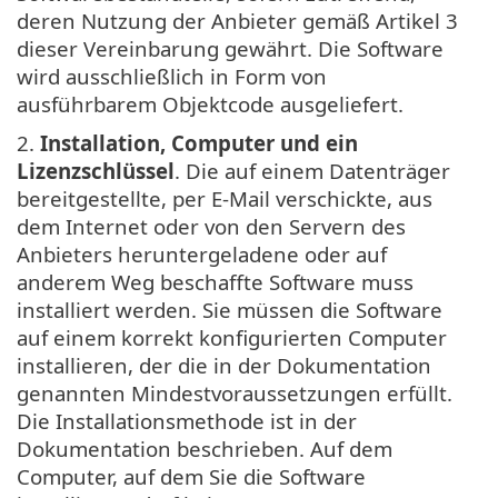
deren Nutzung der Anbieter gemäß Artikel 3
dieser Vereinbarung gewährt. Die Software
wird ausschließlich in Form von
ausführbarem Objektcode ausgeliefert.
2.
Installation, Computer und ein
Lizenzschlüssel
. Die auf einem Datenträger
bereitgestellte, per E-Mail verschickte, aus
dem Internet oder von den Servern des
Anbieters heruntergeladene oder auf
anderem Weg beschaffte Software muss
installiert werden. Sie müssen die Software
auf einem korrekt konfigurierten Computer
installieren, der die in der Dokumentation
genannten Mindestvoraussetzungen erfüllt.
Die Installationsmethode ist in der
Dokumentation beschrieben. Auf dem
Computer, auf dem Sie die Software