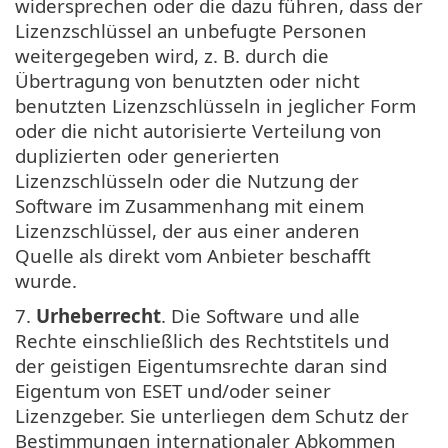
widersprechen oder die dazu führen, dass der
Lizenzschlüssel an unbefugte Personen
weitergegeben wird, z. B. durch die
Übertragung von benutzten oder nicht
benutzten Lizenzschlüsseln in jeglicher Form
oder die nicht autorisierte Verteilung von
duplizierten oder generierten
Lizenzschlüsseln oder die Nutzung der
Software im Zusammenhang mit einem
Lizenzschlüssel, der aus einer anderen
Quelle als direkt vom Anbieter beschafft
wurde.
7.
Urheberrecht
. Die Software und alle
Rechte einschließlich des Rechtstitels und
der geistigen Eigentumsrechte daran sind
Eigentum von ESET und/oder seiner
Lizenzgeber. Sie unterliegen dem Schutz der
Bestimmungen internationaler Abkommen