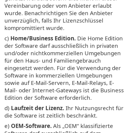
Vereinbarung oder vom Anbieter erlaubt
wurde. Benachrichtigen Sie den Anbieter
unverzüglich, falls Ihr Lizenzschlüssel
kompromittiert wurde.
c)
Home/Business Edition.
Die Home Edition
der Software darf ausschließlich in privaten
und/oder nichtkommerziellen Umgebungen
für den Haus- und Familiengebrauch
eingesetzt werden. Für die Verwendung der
Software in kommerziellen Umgebungen
sowie auf E-Mail-Servern, E-Mail-Relays, E-
Mail- oder Internet-Gateways ist die Business
Edition der Software erforderlich.
d)
Laufzeit der Lizenz.
Ihr Nutzungsrecht für
die Software ist zeitlich beschränkt.
e)
OEM-Software.
Als „OEM“ klassifizierte