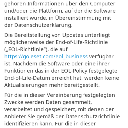
gehören Informationen über den Computer
und/oder die Plattform, auf der die Software
installiert wurde, in Übereinstimmung mit
der Datenschutzerklärung.
Die Bereitstellung von Updates unterliegt
möglicherweise der End-of-Life-Richtlinie
(„EOL-Richtlinie“), die auf
https://go.eset.com/eol_business
verfügbar
ist. Nachdem die Software oder eine ihrer
Funktionen das in der EOL-Policy festgelegte
End-of-Life-Datum erreicht hat, werden keine
Aktualisierungen mehr bereitgestellt.
Für die in dieser Vereinbarung festgelegten
Zwecke werden Daten gesammelt,
verarbeitet und gespeichert, mit denen der
Anbieter Sie gemäß der Datenschutzrichtlinie
identifizieren kann. Für die in dieser