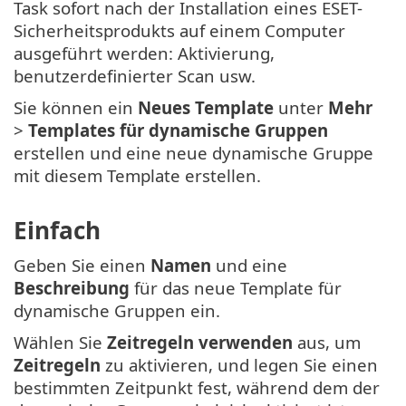
Task sofort nach der Installation eines ESET-
Sicherheitsprodukts auf einem Computer
ausgeführt werden: Aktivierung,
benutzerdefinierter Scan usw.
Sie können ein
Neues Template
unter
Mehr
>
Templates für dynamische Gruppen
erstellen und eine neue dynamische Gruppe
mit diesem Template erstellen.
Einfach
Geben Sie einen
Namen
und eine
Beschreibung
für das neue Template für
dynamische Gruppen ein.
Wählen Sie
Zeitregeln verwenden
aus, um
Zeitregeln
zu aktivieren, und legen Sie einen
bestimmten Zeitpunkt fest, während dem der