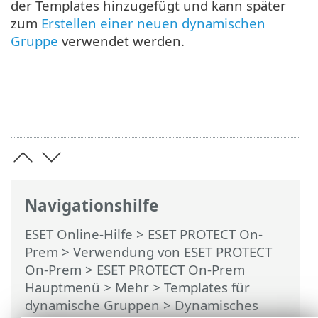
der Templates hinzugefügt und kann später
zum
Erstellen einer neuen dynamischen
Gruppe
verwendet werden.
Navigationshilfe
ESET Online-Hilfe
>
ESET PROTECT On-
Prem
>
Verwendung von ESET PROTECT
On-Prem
>
ESET PROTECT On-Prem
Hauptmenü
>
Mehr
>
Templates für
dynamische Gruppen
>
Dynamisches