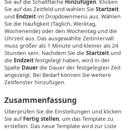
Sie auf die Schaltfläche
Hinzufügen
. Klicken
Sie auf das Zeitfeld und wählen Sie
Startzeit
und
Endzeit
im Dropdownmenü aus. Wählen
Sie die Häufigkeit (Täglich, Werktag,
Wochenende) oder den Wochentag und die
Uhrzeit aus. Das ausgewählte Zeitintervall
muss größer als 1 Minute und kleiner als 24
Stunden sein. Nachdem Sie die
Startzeit
und
die
Endzeit
festgelegt haben, wird in der
Spalte
Dauer
die Dauer der festgelegten Zeit
angezeigt. Bei Bedarf können Sie weitere
Zeitfenster hinzufügen.
Zusammenfassung
Überprüfen Sie die Einstellungen und klicken
Sie auf
Fertig stellen
, um das Template zu
erstellen. Das neue Template wird zur Liste