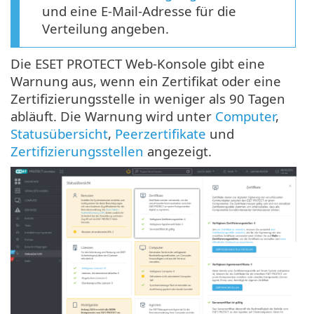
und eine E-Mail-Adresse für die
Verteilung angeben.
Die ESET PROTECT Web-Konsole gibt eine
Warnung aus, wenn ein Zertifikat oder eine
Zertifizierungsstelle in weniger als 90 Tagen
abläuft. Die Warnung wird unter
Computer
,
Statusübersicht
,
Peerzertifikate
und
Zertifizierungsstellen
angezeigt.