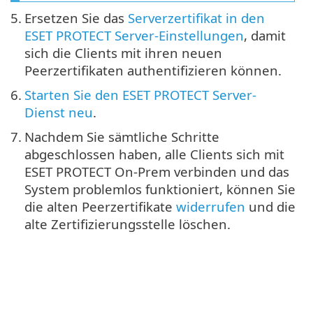
5.
Ersetzen Sie das
Serverzertifikat in den
ESET PROTECT Server-Einstellungen
, damit
sich die Clients mit ihren neuen
Peerzertifikaten authentifizieren können.
6.
Starten Sie den ESET PROTECT Server-
Dienst neu
.
7.
Nachdem Sie sämtliche Schritte
abgeschlossen haben, alle Clients sich mit
ESET PROTECT On-Prem verbinden und das
System problemlos funktioniert, können Sie
die alten Peerzertifikate
widerrufen
und die
alte Zertifizierungsstelle löschen.