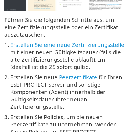
Führen Sie die folgenden Schritte aus, um
eine Zertifizierungsstelle oder ein Zertifikat
auszutauschen:
1.
Erstellen Sie eine neue Zertifizierungsstelle
mit einer neuen Gültigkeitsdauer (falls die
alte Zertifizierungsstelle abläuft). Im
Idealfall ist die ZS sofort gültig.
2.
Erstellen Sie neue
Peerzertifikate
für Ihren
ESET PROTECT Server und sonstige
Komponenten (Agent) innerhalb der
Gültigkeitsdauer Ihrer neuen
Zertifizierungsstelle.
3.
Erstellen Sie Policies, um die neuen
Peerzertifikate zu übernehmen. Wenden
Sie die Policies auf ESET PROTECT-