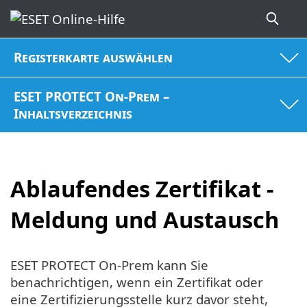
Registerkarte auswählen
ESET PROTECT On-Prem –
Inhaltsverzeichnis
Ablaufendes Zertifikat -
Meldung und Austausch
ESET PROTECT On-Prem kann Sie
benachrichtigen, wenn ein Zertifikat oder
eine Zertifizierungsstelle kurz davor steht,