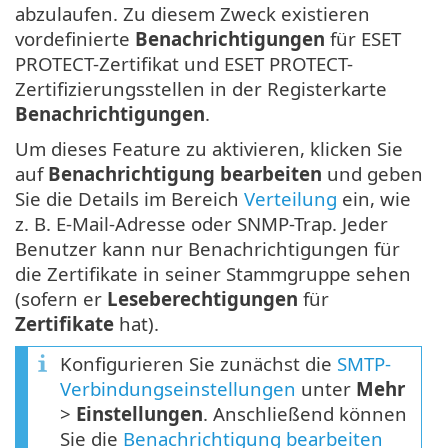
abzulaufen. Zu diesem Zweck existieren
vordefinierte
Benachrichtigungen
für ESET
PROTECT-Zertifikat und ESET PROTECT-
Zertifizierungsstellen in der Registerkarte
Benachrichtigungen
.
Um dieses Feature zu aktivieren, klicken Sie
auf
Benachrichtigung bearbeiten
und geben
Sie die Details im Bereich
Verteilung
ein, wie
z. B. E-Mail-Adresse oder SNMP-Trap. Jeder
Benutzer kann nur Benachrichtigungen für
die Zertifikate in seiner Stammgruppe sehen
(sofern er
Leseberechtigungen
für
Zertifikate
hat).
Konfigurieren Sie zunächst die
SMTP-
Verbindungseinstellungen
unter
Mehr
>
Einstellungen
. Anschließend können
Sie die
Benachrichtigung bearbeiten