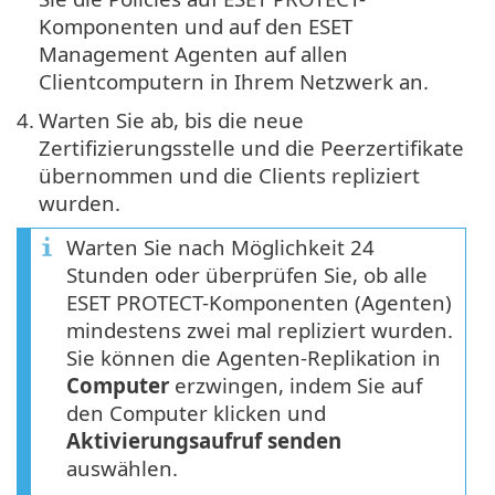
Komponenten und auf den ESET
Management Agenten auf allen
Clientcomputern in Ihrem Netzwerk an.
4.
Warten Sie ab, bis die neue
Zertifizierungsstelle und die Peerzertifikate
übernommen und die Clients repliziert
wurden.
Warten Sie nach Möglichkeit 24
Stunden oder überprüfen Sie, ob alle
ESET PROTECT-Komponenten (Agenten)
mindestens zwei mal repliziert wurden.
Sie können die Agenten-Replikation in
Computer
erzwingen, indem Sie auf
den Computer klicken und
Aktivierungsaufruf senden
auswählen.