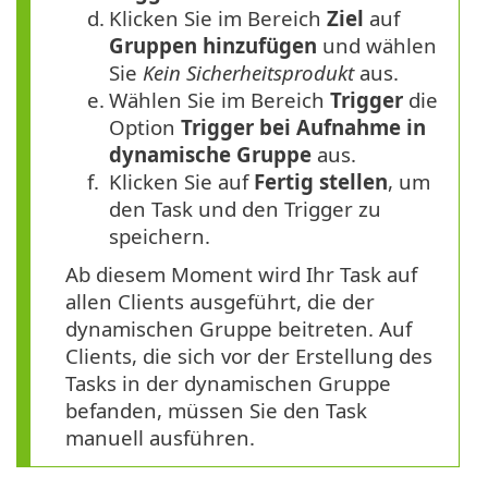
d.
Klicken Sie im Bereich
Ziel
auf
Gruppen hinzufügen
und wählen
Sie
Kein Sicherheitsprodukt
aus.
e.
Wählen Sie im Bereich
Trigger
die
Option
Trigger bei Aufnahme in
dynamische Gruppe
aus.
f.
Klicken Sie auf
Fertig stellen
, um
den Task und den Trigger zu
speichern.
Ab diesem Moment wird Ihr Task auf
allen Clients ausgeführt, die der
dynamischen Gruppe beitreten. Auf
Clients, die sich vor der Erstellung des
Tasks in der dynamischen Gruppe
befanden, müssen Sie den Task
manuell ausführen.