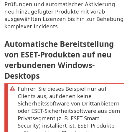
Prüfungen und automatischer Aktivierung
neu hinzugefügter Produkte mit vorab
ausgewählten Lizenzen bis hin zur Behebung
komplexer Incidents.
Automatische Bereitstellung
von ESET-Produkten auf neu
verbundenen Windows-
Desktops
Führen Sie dieses Beispiel nur auf
Clients aus, auf denen keine
Sicherheitssoftware von Drittanbietern
oder ESET-Sicherheitssoftware aus dem
Privatsegment (z. B. ESET Smart
Security) installiert ist. ESET-Produkte