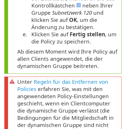
Kontrollkästchen
neben Ihrer
Gruppe
Subnetzwerk 120
und
klicken Sie auf
OK
, um die
Änderung zu bestätigen.
e.
Klicken Sie auf
Fertig stellen
, um
die Policy zu speichern.
Ab diesem Moment wird Ihre Policy auf
allen Clients angewendet, die der
dynamischen Gruppe beitreten.
Unter
Regeln für das Entfernen von
Policies
erfahren Sie, was mit den
angewendeten Policy-Einstellungen
geschieht, wenn ein Clientcomputer
die dynamische Gruppe verlässt (die
Bedingungen für die Mitgliedschaft in
der dynamischen Gruppe sind nicht