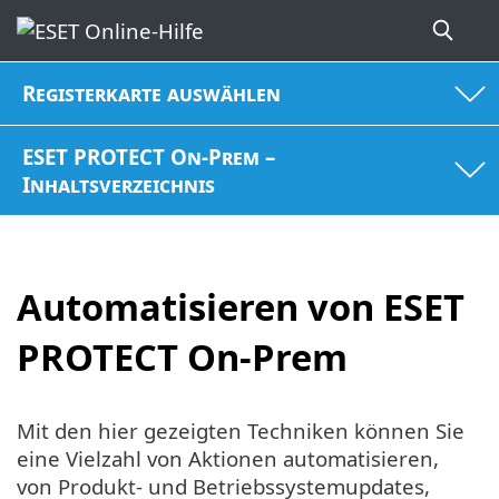
Registerkarte auswählen
ESET PROTECT On-Prem –
Inhaltsverzeichnis
Automatisieren von ESET
PROTECT On-Prem
Mit den hier gezeigten Techniken können Sie
eine Vielzahl von Aktionen automatisieren,
von Produkt- und Betriebssystemupdates,