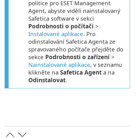
politice pro ESET Management
Agent, abyste viděli nainstalovaný
Safetica software v sekci
Podrobnosti o počítači
>
Instalované aplikace
. Pro
odinstalování Safetica Agenta ze
spravovaného počítače přejděte do
sekce
Podrobnosti o zařízení
>
Nainstalované aplikace
, v seznamu
klikněte na
Safetica
Agent
a na
Odinstalovat
.