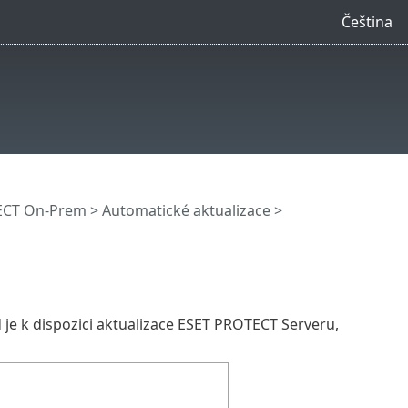
Čeština
ECT On-Prem
>
Automatické aktualizace
>
je k dispozici aktualizace ESET PROTECT Serveru,