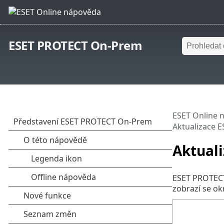
ESET PROTECT On-Prem
ESET Online 
Aktualizace 
Aktual
ESET PROTECT 
zobrazí se ok