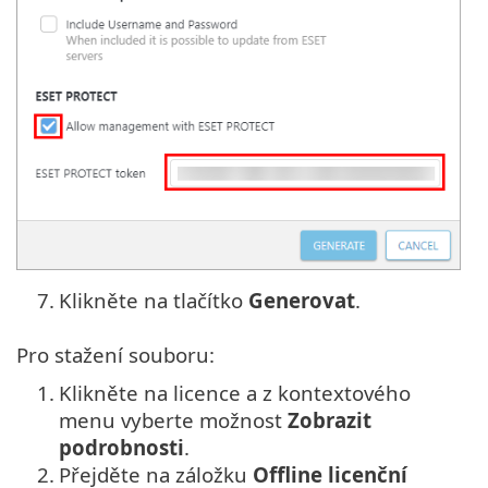
7.
Klikněte na tlačítko
Generovat
.
Pro stažení souboru:
1.
Klikněte na licence a z kontextového
menu vyberte možnost
Zobrazit
podrobnosti
.
2.
Přejděte na záložku
Offline licenční