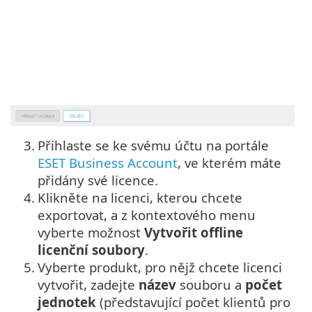
3.
Přihlaste se ke svému účtu na portále
ESET Business Account
, ve kterém máte
přidány své licence.
4.
Klikněte na licenci, kterou chcete
exportovat, a z kontextového menu
vyberte možnost
Vytvořit offline
licenční soubory
.
5.
Vyberte produkt, pro nějž chcete licenci
vytvořit, zadejte
název
souboru a
počet
jednotek
(představující počet klientů pro