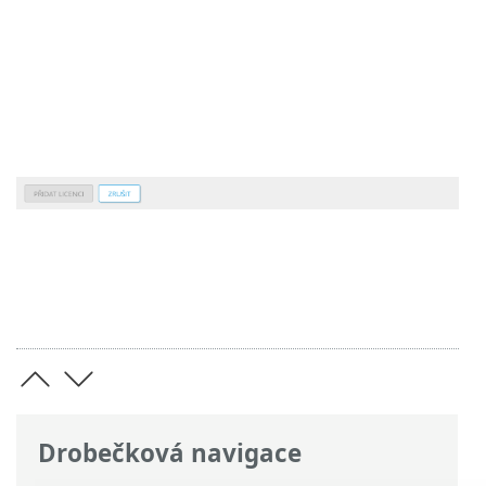
Drobečková navigace