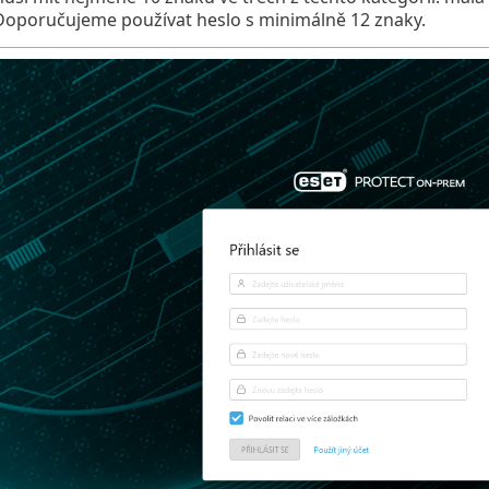
Doporučujeme používat heslo s minimálně 12 znaky.