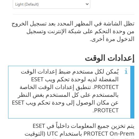
تظل الشاشة في المظهر المحدد بعد تسجيل الخروج
من وحدة التحكم على شبكة الإنترنت وتسجيل
الدخول مرة أخرى.
إعدادات الوقت
يُمكن لكل مستخدم ضبط إعدادات الوقت
المفضلة لديه لوحدة تحكم ويب ESET
PROTECT. تنطبق إعدادات الوقت الخاصة
بالمستخدم على كل المستخدم بغض النظر
عن مكان الوصول إلى وحدة تحكم ويب ESET
PROTECT.
يتم تخزين جميع المعلومات داخلياً في ESET
PROTECT On-Prem باستخدام UTC (التوقيت