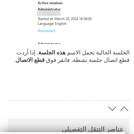
الجلسة الحالية تحمل الاسم
هذه الجلسة
. إذا أردت
قطع اتصال جلسة نشطة، فانقر فوق
قطع الاتصال
.
عناصر التنقل التفصيلي