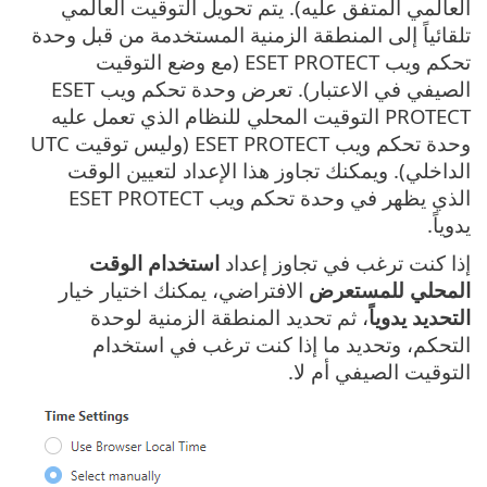
العالمي المتفق عليه). يتم تحويل التوقيت العالمي
تلقائياً إلى المنطقة الزمنية المستخدمة من قبل وحدة
تحكم ويب ESET PROTECT (مع وضع التوقيت
الصيفي في الاعتبار). تعرض وحدة تحكم ويب ESET
PROTECT التوقيت المحلي للنظام الذي تعمل عليه
وحدة تحكم ويب ESET PROTECT (وليس توقيت UTC
الداخلي). ويمكنك تجاوز هذا الإعداد لتعيين الوقت
الذي يظهر في وحدة تحكم ويب ESET PROTECT
يدوياً.
إذا كنت ترغب في تجاوز إعداد
استخدام الوقت
المحلي للمستعرض
الافتراضي، يمكنك اختيار خيار
التحديد يدوياً
، ثم تحديد المنطقة الزمنية لوحدة
التحكم، وتحديد ما إذا كنت ترغب في استخدام
التوقيت الصيفي أم لا.