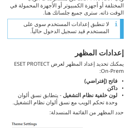
المختلفة أو أجهزة الكمبيوتر أو الأجهزة المحمولة في
الوقت ذاته. سترى جميع جلساتك هنا.
لا تنطبق إعدادات المستخدم سوى على
المستخدم قيد تسجيل الدخول حالياً.
إعدادات المظهر
يمكنك تحديد إعداد المظهر لعرض ESET PROTECT
On-Prem:
فاتح (إفتراضي)
داكن
لون خلفية نظام التشغيل
- يتطابق نسق ألوان
وحدة تحكم الويب مع نسق ألوان نظام التشغيل.
حدد المظهر من القائمة المنسدلة: