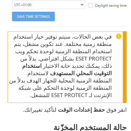
في بعض الحالات، سيتم توفير خيار استخدام
منطقة زمنية مختلفة. عند تكوين مشغل، يتم
استخدام المنطقة الزمنية لوحدة تحكم ويب
ESET PROTECT بشكل افتراضي. بدلاً من
ذلك، يمكنك تحديد خانة الاختيار
استخدام
التوقيت المحلي المستهدف
لاستخدام
المنطقة الزمنية المحلية للجهاز الهدف بدلاً من
المنطقة الزمنية لوحدة التحكم على شبكة
الإنترنت لـ ESET PROTECT للمشغل.
انقر فوق
حفظ إعدادات الوقت
لتأكيد تغييراتك.
حالة المستخدم المخزّنة