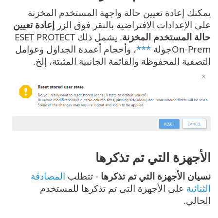
يمكنك إعادة تعيين حالة واجهة المستخدم المخزنة
على الإعدادات الافتراضية بالنقر فوق الزر
إعادة تعيين
حالة المستخدم المخزنة
. يشمل ذلك ESET PROTECT
On-Premجولة
***
، وأحجام أعمدة الجداول وعوامل
التصفية المحفوظة والقائمة الجانبية المثبتة، إلخ.
الأجهزة التي تم تذكرها
نسيان الأجهزة التي تم تذكرها
- تتطلب
المصادقة
الثنائية
على الأجهزة التي تم تذكرها للمستخدم
الحالي.