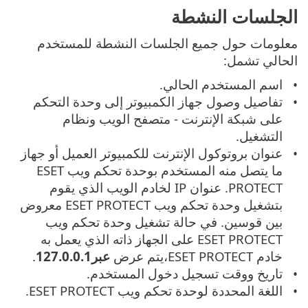
الجلسات النشطة
معلومات حول جميع الجلسات النشطة للمستخدم
الحالي تشمل:
اسم المستخدم الحالي.
تفاصيل وصول جهاز الكمبيوتر إلى وحدة التحكم
على شبكة الإنترنت - متصفح الويب ونظام
التشغيل.
عنوان بروتوكول الإنترنت للكمبيوتر العميل أو جهاز
ما يتصل منه المستخدم بوحدة تحكم ويب ESET
PROTECT. عنوان IP لخادم الويب الذي يقوم
بتشغيل وحدة تحكم ويب ESET PROTECT معروض
بين قوسين. في حالة تشغيل وحدة تحكم ويب
ESET PROTECT على الجهاز ذاته الذي يعمل به
خادم ESET PROTECT،يتم عرض
عبر127.0.0.1
.
تاريخ ووقت تسجيل دخول المستخدم.
اللغة المحددة لوحدة تحكم ويب ESET PROTECT.