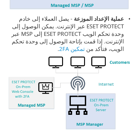
عملية الإعداد الموزعة
- يصل العملاء إلى خادم
ESET PROTECT عبر الإنترنت. يمكن الوصول إلى
وحدة تحكم الويب ESET PROTECT إلى MSP عبر
الإنترنت. إذا قمت بإتاحة الوصول إلى وحدة تحكم
الويب، فتأكد من
تمكين 2FA
.