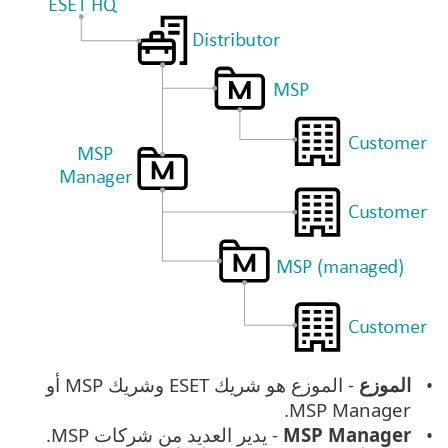
الموزع
- الموزع هو شريك ESET وشريك MSP أو
MSP Manager.
MSP Manager
- يدير العديد من شركات MSP.