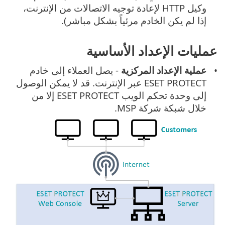
وكيل HTTP لإعادة توجيه الاتصالات من الإنترنت،
إذا لم يكن الخادم مرئياً بشكل مباشر).
عمليات الإعداد الأساسية
عملية الإعداد المركزية
- يصل العملاء إلى خادم
ESET PROTECT عبر الإنترنت. قد لا يمكن الوصول
إلى وحدة تحكم الويب ESET PROTECT إلا من
خلال شبكة شركة MSP.